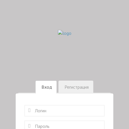
Вход
Регистрация