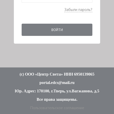
Забыли пароль?
ВОЙТИ
(c
) ООО «Центр Света» ИНН 6950139065
portal.edcs@mail.ru
Юр. Адрес: 170100, г.Тверь, ул.Вагжанова, д.5
Все права защищены
.
Пользовательское соглашение