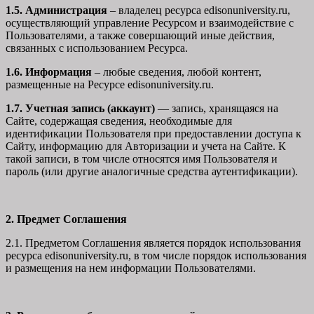
1.5. Администрация
– владелец ресурса edisonuniversity.ru,
осуществляющий управление Ресурсом и взаимодействие с
Пользователями, а также совершающий иные действия,
связанных с использованием Ресурса.
1.6. Информация
– любые сведения, любой контент,
размещенные на Ресурсе edisonuniversity.ru.
1.7. Учетная запись (аккаунт)
— запись, хранящаяся на
Сайте, содержащая сведения, необходимые для
идентификации Пользователя при предоставлении доступа к
Сайту, информацию для Авторизации и учета на Сайте. К
такой записи, в том числе относятся имя Пользователя и
пароль (или другие аналогичные средства аутентификации).
2. Предмет Соглашения
2.1. Предметом Соглашения является порядок использования
ресурса edisonuniversity.ru, в том числе порядок использования
и размещения на нем информации Пользователями.