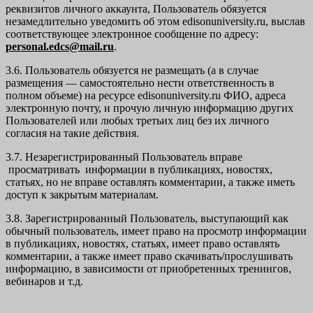
реквизитов личного аккаунта, Пользователь обязуется
незамедлительно уведомить об этом edisonuniversity.ru, выслав
соответствующее электронное сообщение по адресу:
personal.edcs@mail.ru
.
3.6. Пользователь обязуется не размещать (а в случае
размещения — самостоятельно нести ответственность в
полном объеме) на ресурсе edisonuniversity.ru ФИО, адреса
электронную почту, и прочую личную информацию других
Пользователей или любых третьих лиц без их личного
согласия на такие действия.
3.7. Незарегистрированный Пользователь вправе
просматривать информации в публикациях, новостях,
статьях, но не вправе оставлять комментарии, а также иметь
доступ к закрытым материалам.
3.8. Зарегистрированный Пользователь, выступающий как
обычный пользователь, имеет право на просмотр информации
в публикациях, новостях, статьях, имеет право оставлять
комментарии, а также имеет право скачивать/прослушивать
информацию, в зависимости от приобретенных тренингов,
вебинаров и т.д.