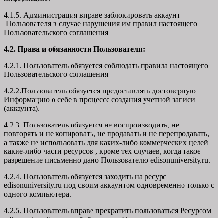
4.1.5. Администрация вправе заблокировать аккаунт
Пользователя в случае нарушения им правил настоящего
Пользовательского соглашения.
4.2. Права и обязанности Пользователя:
4.2.1. Пользователь обязуется соблюдать правила настоящего
Пользовательского соглашения.
4.2.2.Пользователь обязуется предоставлять достоверную
Информацию о себе в процессе создания учетной записи
(аккаунта).
4.2.3. Пользователь обязуется не воспроизводить, не
повторять и не копировать, не продавать и не перепродавать,
а также не использовать для каких-либо коммерческих целей
какие-либо части ресурсов , кроме тех случаев, когда такое
разрешение письменно дано Пользователю edisonuniversity.ru.
4.2.4. Пользователь обязуется заходить на ресурс
edisonuniversity.ru под своим аккаунтом одновременно только с
одного компьютера.
4.2.5. Пользователь вправе прекратить пользоваться Ресурсом