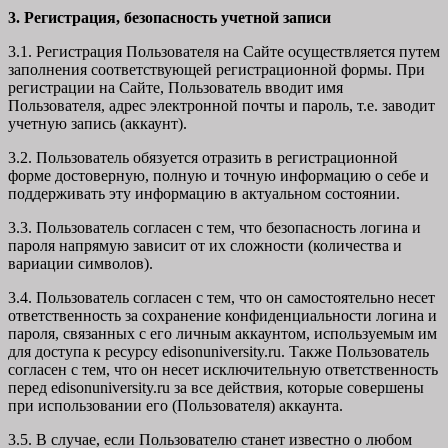
3. Регистрация, безопасность учетной записи
3.1. Регистрация Пользователя на Сайте осуществляется путем
заполнения соответствующей регистрационной формы. При
регистрации на Сайте, Пользователь вводит имя
Пользователя, адрес электронной почты и пароль, т.е. заводит
учетную запись (аккаунт).
3.2. Пользователь обязуется отразить в регистрационной
форме достоверную, полную и точную информацию о себе и
поддерживать эту информацию в актуальном состоянии.
3.3. Пользователь согласен с тем, что безопасность логина и
пароля напрямую зависит от их сложности (количества и
вариации символов).
3.4. Пользователь согласен с тем, что он самостоятельно несет
ответственность за сохранение конфиденциальности логина и
пароля, связанных с его личным аккаунтом, используемым им
для доступа к ресурсу edisonuniversity.ru. Также Пользователь
согласен с тем, что он несет исключительную ответственность
перед edisonuniversity.ru
за все действия, которые совершены
при использовании его (Пользователя) аккаунта.
3.5. В случае, если Пользователю станет известно о любом