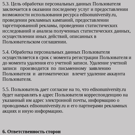
5.3. Цель обработки персональных данных Пользователя
заключается в оказании последнему услуг и предоставлении
возможности использования ресурса edisonuniversity.ru,
проведении рекламных кампаний, предоставлении
таргетированной рекламы, проведении статистических
исследований и анализа полученных статистических данных,
осуществлении иных действий, описанных в
Пользовательском соглашении.
5.4. Обработка персональных данных Пользователя
осуществляется в срок с момента регистрации Пользователя и
до момента удаления его учетной записи. Удаление учетной
записи производится по письменному заявлению
Пользователя и автоматически влечет удаление аккаунта
Пользователя.
5.5. Пользователь дает согласие на то, что edisonuniversity.ru
будет направлять в адрес Пользователя корреспонденцию на
указанный им адрес электронной почты, информацию о
проводимых edisonuniversity.ru и его партнерами рекламных
акциях и иную информацию.
6. Ответственность сторон