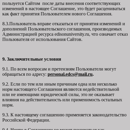
пользуется Сайтом после даты внесения соответствующих
изменений в настоящее Соглашение, это будет расцениваться
как факт принятия Пользователем нового Соглашения.
8.3.Пользователь вправе отказаться от принятия изменений и
дополнений Пользовательского соглашения, производимых
Администрацией ресурса
edisonuniversity.ru
, что означает отказ
Пользователя от использования Сайтов.
9. Заключительные условия
9.1. По всем вопросам и претензиям Пользователи могут
обращаться по адресу:
personal.edcs@mail.ru
.
9.2. Если по тем или иным причинам одна или несколько
норм настоящего Соглашения являются недействительной
или не имеющими юридической силы, это не оказывает
влияния на действительность или применимость остальных
норм.
9.3. К настоящему соглашению применяется законодательство
Российской Федерации.
9.4. Ничто в Соглашении не может пониматься как