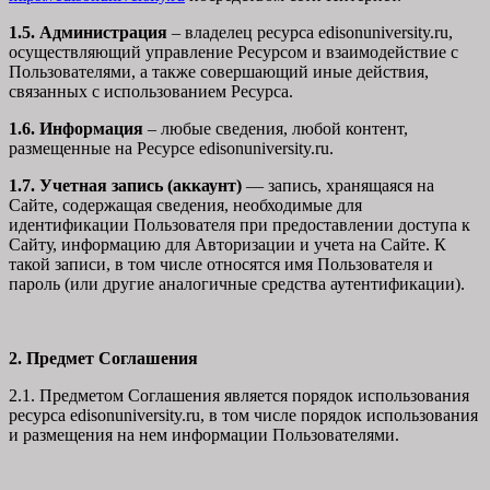
1.5. Администрация
– владелец ресурса edisonuniversity.ru,
осуществляющий управление Ресурсом и взаимодействие с
Пользователями, а также совершающий иные действия,
связанных с использованием Ресурса.
1.6. Информация
– любые сведения, любой контент,
размещенные на Ресурсе edisonuniversity.ru.
1.7. Учетная запись (аккаунт)
— запись, хранящаяся на
Сайте, содержащая сведения, необходимые для
идентификации Пользователя при предоставлении доступа к
Сайту, информацию для Авторизации и учета на Сайте. К
такой записи, в том числе относятся имя Пользователя и
пароль (или другие аналогичные средства аутентификации).
2. Предмет Соглашения
2.1. Предметом Соглашения является порядок использования
ресурса edisonuniversity.ru, в том числе порядок использования
и размещения на нем информации Пользователями.