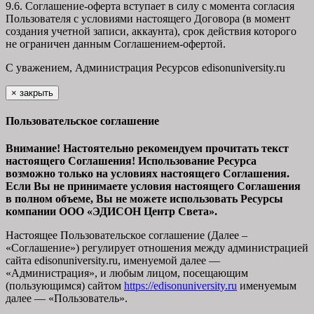
9.6. Соглашение-оферта вступает в силу с момента согласия
Пользователя с условиями настоящего Договора (в момент
создания учетной записи, аккаунта), срок действия которого
не ограничен данным Соглашением-офертой.
С уважением, Администрация Ресурсов
edisonuniversity.ru
×
закрыть
Пользовательское соглашение
Внимание! Настоятельно рекомендуем прочитать текст
настоящего Соглашения! Использование Ресурса
возможно только на условиях настоящего Соглашения.
Если Вы не принимаете условия настоящего Соглашения
в полном объеме, Вы не можете использовать Ресурсы
компании ООО
«ЭДИСОН Центр Света».
Настоящее Пользовательское соглашение (Далее –
«Соглашение») регулирует отношения между администрацией
сайта
edisonuniversity.ru
, именуемой далее —
«Администрация», и любым лицом, посещающим
(пользующимся) сайтом
https://edisonuniversity.ru
именуемым
далее — «Пользователь».