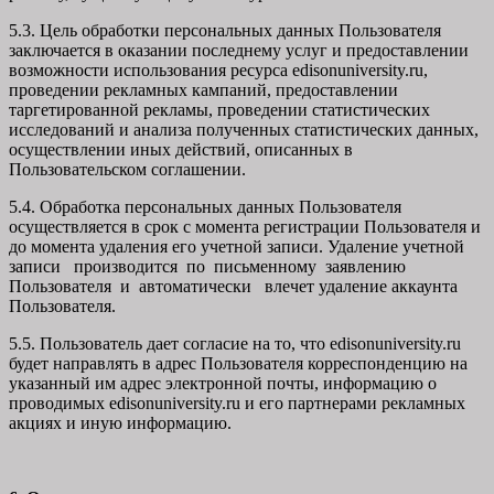
5.3. Цель обработки персональных данных Пользователя
заключается в оказании последнему услуг и предоставлении
возможности использования ресурса edisonuniversity.ru,
проведении рекламных кампаний, предоставлении
таргетированной рекламы, проведении статистических
исследований и анализа полученных статистических данных,
осуществлении иных действий, описанных в
Пользовательском соглашении.
5.4. Обработка персональных данных Пользователя
осуществляется в срок с момента регистрации Пользователя и
до момента удаления его учетной записи. Удаление учетной
записи производится по письменному заявлению
Пользователя и автоматически влечет удаление аккаунта
Пользователя.
5.5. Пользователь дает согласие на то, что edisonuniversity.ru
будет направлять в адрес Пользователя корреспонденцию на
указанный им адрес электронной почты, информацию о
проводимых edisonuniversity.ru и его партнерами рекламных
акциях и иную информацию.