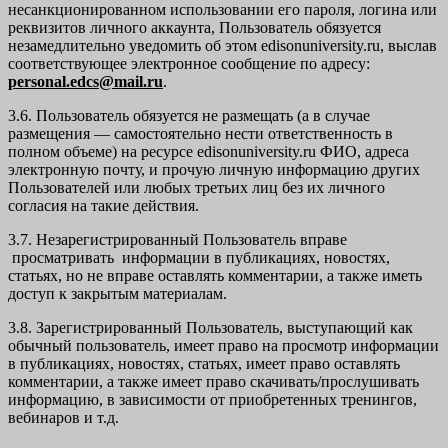
несанкционированном использовании его пароля, логина или
реквизитов личного аккаунта, Пользователь обязуется
незамедлительно уведомить об этом edisonuniversity.ru, выслав
соответствующее электронное сообщение по адресу:
personal.edcs@mail.ru
.
3.6. Пользователь обязуется не размещать (а в случае
размещения — самостоятельно нести ответственность в
полном объеме) на ресурсе edisonuniversity.ru ФИО, адреса
электронную почту, и прочую личную информацию других
Пользователей или любых третьих лиц без их личного
согласия на такие действия.
3.7. Незарегистрированный Пользователь вправе
просматривать информации в публикациях, новостях,
статьях, но не вправе оставлять комментарии, а также иметь
доступ к закрытым материалам.
3.8. Зарегистрированный Пользователь, выступающий как
обычный пользователь, имеет право на просмотр информации
в публикациях, новостях, статьях, имеет право оставлять
комментарии, а также имеет право скачивать/прослушивать
информацию, в зависимости от приобретенных тренингов,
вебинаров и т.д.