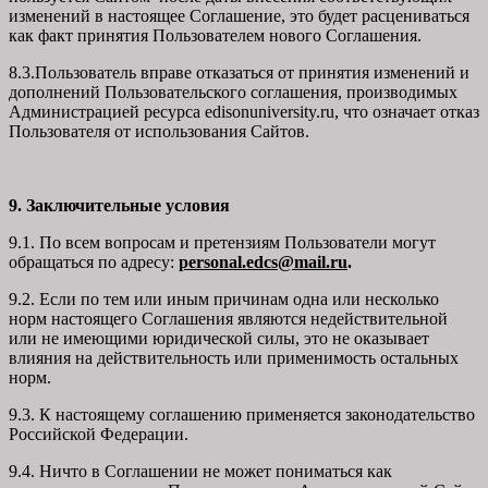
изменений в настоящее Соглашение, это будет расцениваться
как факт принятия Пользователем нового Соглашения.
8.3.Пользователь вправе отказаться от принятия изменений и
дополнений Пользовательского соглашения, производимых
Администрацией ресурса
edisonuniversity.ru
, что означает отказ
Пользователя от использования Сайтов.
9. Заключительные условия
9.1. По всем вопросам и претензиям Пользователи могут
обращаться по адресу:
personal.edcs@mail.ru
.
9.2. Если по тем или иным причинам одна или несколько
норм настоящего Соглашения являются недействительной
или не имеющими юридической силы, это не оказывает
влияния на действительность или применимость остальных
норм.
9.3. К настоящему соглашению применяется законодательство
Российской Федерации.
9.4. Ничто в Соглашении не может пониматься как