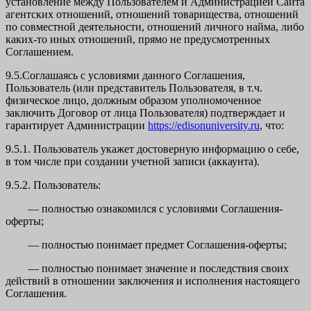
установление между Пользователем и Администрацией Сайта
агентских отношений, отношений товарищества, отношений
по совместной деятельности, отношений личного найма, либо
каких-то иных отношений, прямо не предусмотренных
Соглашением.
9.5.Соглашаясь с условиями данного Соглашения,
Пользователь (или представитель Пользователя, в т.ч.
физическое лицо, должным образом уполномоченное
заключить Договор от лица Пользователя) подтверждает и
гарантирует Администрации
https://edisonuniversity.ru
, что:
9.5.1. Пользователь укажет достоверную информацию о себе,
в том числе при создании учетной записи (аккаунта).
9.5.2. Пользователь:
— полностью ознакомился с условиями Соглашения-
оферты;
— полностью понимает предмет Соглашения-оферты;
— полностью понимает значение и последствия своих
действий в отношении заключения и исполнения настоящего
Соглашения.