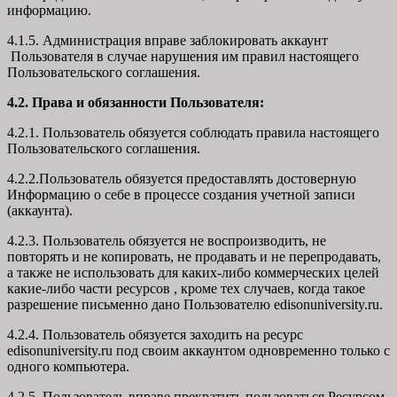
информацию.
4.1.5. Администрация вправе заблокировать аккаунт
Пользователя в случае нарушения им правил настоящего
Пользовательского соглашения.
4.2. Права и обязанности Пользователя:
4.2.1. Пользователь обязуется соблюдать правила настоящего
Пользовательского соглашения.
4.2.2.Пользователь обязуется предоставлять достоверную
Информацию о себе в процессе создания учетной записи
(аккаунта).
4.2.3. Пользователь обязуется не воспроизводить, не
повторять и не копировать, не продавать и не перепродавать,
а также не использовать для каких-либо коммерческих целей
какие-либо части ресурсов , кроме тех случаев, когда такое
разрешение письменно дано Пользователю edisonuniversity.ru.
4.2.4. Пользователь обязуется заходить на ресурс
edisonuniversity.ru под своим аккаунтом одновременно только с
одного компьютера.
4.2.5. Пользователь вправе прекратить пользоваться Ресурсом