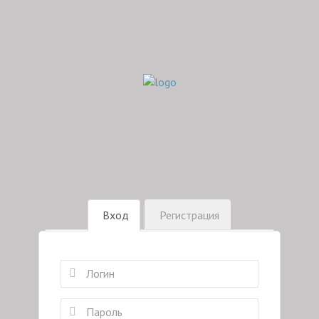
Вход
Регистрация