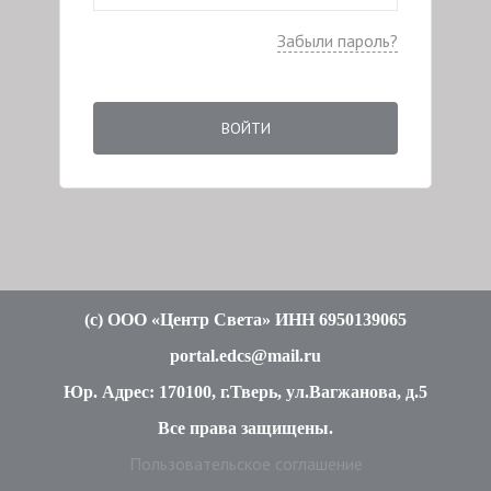
Забыли пароль?
ВОЙТИ
(c
) ООО «Центр Света» ИНН 6950139065
portal.edcs@mail.ru
Юр. Адрес: 170100, г.Тверь, ул.Вагжанова, д.5
Все права защищены
.
Пользовательское соглашение