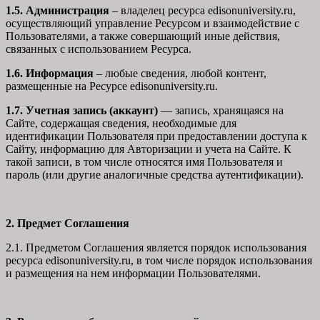
1.5. Администрация
– владелец ресурса edisonuniversity.ru,
осуществляющий управление Ресурсом и взаимодействие с
Пользователями, а также совершающий иные действия,
связанных с использованием Ресурса.
1.6. Информация
– любые сведения, любой контент,
размещенные на Ресурсе edisonuniversity.ru.
1.7. Учетная запись (аккаунт)
— запись, хранящаяся на
Сайте, содержащая сведения, необходимые для
идентификации Пользователя при предоставлении доступа к
Сайту, информацию для Авторизации и учета на Сайте. К
такой записи, в том числе относятся имя Пользователя и
пароль (или другие аналогичные средства аутентификации).
2. Предмет Соглашения
2.1. Предметом Соглашения является порядок использования
ресурса edisonuniversity.ru, в том числе порядок использования
и размещения на нем информации Пользователями.