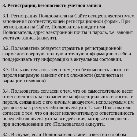
3. Регистрация, безопасность учетной записи
3.1. Регистрация Пользователя на Сайте осуществляется путем
заполнения соответствующей регистрационной формы. При
регистрации на Сайте, Пользователь вводит имя
Пользователя, адрес электронной почты и пароль, т.е. заводит
учетную запись (аккаунт).
3.2. Пользователь обязуется отразить в регистрационной
форме достоверную, полную и точную информацию о себе и
поддерживать эту информацию в актуальном состоянии.
3.3. Пользователь согласен с тем, что безопасность логина и
пароля напрямую зависит от их сложности (количества и
вариации символов).
3.4. Пользователь согласен с тем, что он самостоятельно несет
ответственность за сохранение конфиденциальности логина и
пароля, связанных с его личным аккаунтом, используемым им
для доступа к ресурсу edisonuniversity.ru. Также Пользователь
согласен с тем, что он несет исключительную ответственность
перед edisonuniversity.ru
за все действия, которые совершены
при использовании его (Пользователя) аккаунта.
3.5. В случае, если Пользователю станет известно о любом