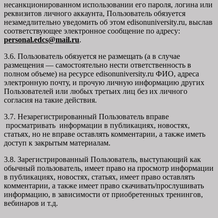
несанкционированном использовании его пароля, логина или
реквизитов личного аккаунта, Пользователь обязуется
незамедлительно уведомить об этом edisonuniversity.ru, выслав
соответствующее электронное сообщение по адресу:
personal.edcs@mail.ru
.
3.6. Пользователь обязуется не размещать (а в случае
размещения — самостоятельно нести ответственность в
полном объеме) на ресурсе edisonuniversity.ru ФИО, адреса
электронную почту, и прочую личную информацию других
Пользователей или любых третьих лиц без их личного
согласия на такие действия.
3.7. Незарегистрированный Пользователь вправе
просматривать информации в публикациях, новостях,
статьях, но не вправе оставлять комментарии, а также иметь
доступ к закрытым материалам.
3.8. Зарегистрированный Пользователь, выступающий как
обычный пользователь, имеет право на просмотр информации
в публикациях, новостях, статьях, имеет право оставлять
комментарии, а также имеет право скачивать/прослушивать
информацию, в зависимости от приобретенных тренингов,
вебинаров и т.д.