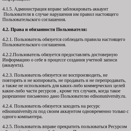
4.1.5. Администрация вправе заблокировать аккаунт
Пользователя в случае нарушения им правил настоящего
Пользовательского соглашения.
4.2. Права и обязанности Пользователя:
4.2.1. Пользователь обязуется соблюдать правила настоящего
Пользовательского соглашения.
4.2.2.Пользователь обязуется предоставлять достоверную
Информацию о себе в процессе создания учетной записи
(аккаунта).
4.2.3. Пользователь обязуется не воспроизводить, не
повторять и не копировать, не продавать и не перепродавать,
а также не использовать для каких-либо коммерческих целей
какие-либо части ресурсов , кроме тех случаев, когда такое
разрешение письменно дано Пользователю edisonuniversity.ru.
4.2.4. Пользователь обязуется заходить на ресурс
edisonuniversity.ru под своим аккаунтом одновременно только с
одного компьютера.
4.2.5. Пользователь вправе прекратить пользоваться Ресурсом