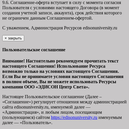
9.6. Соглашение-оферта вступает в силу с момента согласия
Пользователя с условиями настоящего Договора (в момент
создания учетной записи, аккаунта), срок действия которого
не ограничен данным Соглашением-офертой.
С уважением, Администрация Ресурсов
edisonuniversity.ru
×
закрыть
Пользовательское соглашение
Внимание! Настоятельно рекомендуем прочитать текст
настоящего Соглашения! Использование Ресурса
возможно только на условиях настоящего Соглашения.
Если Вы не принимаете условия настоящего Соглашения
в полном объеме, Вы не можете использовать Ресурсы
компании ООО
«ЭДИСОН Центр Света».
Настоящее Пользовательское соглашение (Далее –
«Соглашение») регулирует отношения между администрацией
сайта
edisonuniversity.ru
, именуемой далее —
«Администрация», и любым лицом, посещающим
(пользующимся) сайтом
https://edisonuniversity.ru
именуемым
далее — «Пользователь».