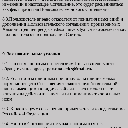
изменений в настоящее Соглашение, это будет расцениваться
как факт принятия Пользователем нового Соглашения.
8.3.Пользователь вправе отказаться от принятия изменений и
дополнений Пользовательского соглашения, производимых
Администрацией ресурса
edisonuniversity.ru
, что означает отказ
Пользователя от использования Сайтов.
9. Заключительные условия
9.1. По всем вопросам и претензиям Пользователи могут
обращаться по адресу:
personal.edcs@mail.ru
.
9.2. Если по тем или иным причинам одна или несколько
норм настоящего Соглашения являются недействительной
или не имеющими юридической силы, это не оказывает
влияния на действительность или применимость остальных
норм.
9.3. К настоящему соглашению применяется законодательство
Российской Федерации.
9.4. Ничто в Соглашении не может пониматься как