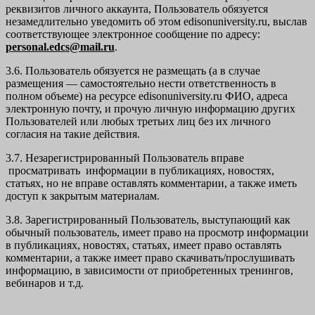
реквизитов личного аккаунта, Пользователь обязуется
незамедлительно уведомить об этом edisonuniversity.ru, выслав
соответствующее электронное сообщение по адресу:
personal.edcs@mail.ru
.
3.6. Пользователь обязуется не размещать (а в случае
размещения — самостоятельно нести ответственность в
полном объеме) на ресурсе edisonuniversity.ru ФИО, адреса
электронную почту, и прочую личную информацию других
Пользователей или любых третьих лиц без их личного
согласия на такие действия.
3.7. Незарегистрированный Пользователь вправе
просматривать информации в публикациях, новостях,
статьях, но не вправе оставлять комментарии, а также иметь
доступ к закрытым материалам.
3.8. Зарегистрированный Пользователь, выступающий как
обычный пользователь, имеет право на просмотр информации
в публикациях, новостях, статьях, имеет право оставлять
комментарии, а также имеет право скачивать/прослушивать
информацию, в зависимости от приобретенных тренингов,
вебинаров и т.д.