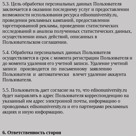
5.3. Цель обработки персональных данных Пользователя
заключается в оказании последнему услуг и предоставлении
возможности использования ресурса edisonuniversity.ru,
проведении рекламных кампаний, предоставлении
таргетированной рекламы, проведении статистических
исследований и анализа полученных статистических данных,
осуществлении иных действий, описанных в
Пользовательском соглашении.
5.4. Обработка персональных данных Пользователя
осуществляется в срок с момента регистрации Пользователя и
до момента удаления его учетной записи. Удаление учетной
записи производится по письменному заявлению
Пользователя и автоматически влечет удаление аккаунта
Пользователя.
5.5. Пользователь дает согласие на то, что edisonuniversity.ru
будет направлять в адрес Пользователя корреспонденцию на
указанный им адрес электронной почты, информацию о
проводимых edisonuniversity.ru и его партнерами рекламных
акциях и иную информацию.
6. Ответственность сторон