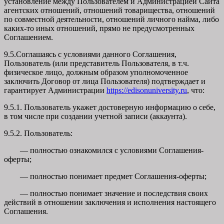
установление между Пользователем и Администрацией Сайта
агентских отношений, отношений товарищества, отношений
по совместной деятельности, отношений личного найма, либо
каких-то иных отношений, прямо не предусмотренных
Соглашением.
9.5.Соглашаясь с условиями данного Соглашения,
Пользователь (или представитель Пользователя, в т.ч.
физическое лицо, должным образом уполномоченное
заключить Договор от лица Пользователя) подтверждает и
гарантирует Администрации
https://edisonuniversity.ru
, что:
9.5.1. Пользователь укажет достоверную информацию о себе,
в том числе при создании учетной записи (аккаунта).
9.5.2. Пользователь:
— полностью ознакомился с условиями Соглашения-
оферты;
— полностью понимает предмет Соглашения-оферты;
— полностью понимает значение и последствия своих
действий в отношении заключения и исполнения настоящего
Соглашения.