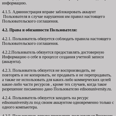
информацию.
4.1.5. Администрация вправе заблокировать аккаунт
Пользователя в случае нарушения им правил настоящего
Пользовательского соглашения.
4.2. Права и обязанности Пользователя:
4.2.1. Пользователь обязуется соблюдать правила настоящего
Пользовательского соглашения.
4.2.2.Пользователь обязуется предоставлять достоверную
Информацию о себе в процессе создания учетной записи
(аккаунта).
4.2.3. Пользователь обязуется не воспроизводить, не
повторять и не копировать, не продавать и не перепродавать,
а также не использовать для каких-либо коммерческих целей
какие-либо части ресурсов , кроме тех случаев, когда такое
разрешение письменно дано Пользователю edisonuniversity.ru.
4.2.4. Пользователь обязуется заходить на ресурс
edisonuniversity.ru под своим аккаунтом одновременно только с
одного компьютера.
4.2.5. Пользователь вправе прекратить пользоваться Ресурсом