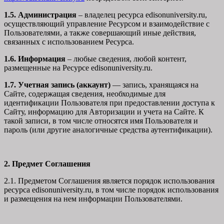
1.5. Администрация
– владелец ресурса edisonuniversity.ru,
осуществляющий управление Ресурсом и взаимодействие с
Пользователями, а также совершающий иные действия,
связанных с использованием Ресурса.
1.6. Информация
– любые сведения, любой контент,
размещенные на Ресурсе edisonuniversity.ru.
1.7. Учетная запись (аккаунт)
— запись, хранящаяся на
Сайте, содержащая сведения, необходимые для
идентификации Пользователя при предоставлении доступа к
Сайту, информацию для Авторизации и учета на Сайте. К
такой записи, в том числе относятся имя Пользователя и
пароль (или другие аналогичные средства аутентификации).
2. Предмет Соглашения
2.1. Предметом Соглашения является порядок использования
ресурса edisonuniversity.ru, в том числе порядок использования
и размещения на нем информации Пользователями.