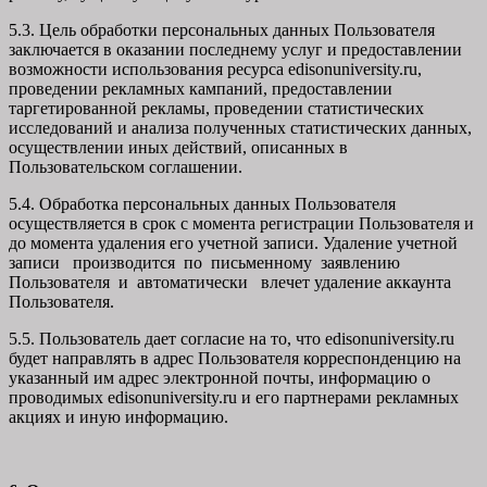
5.3. Цель обработки персональных данных Пользователя
заключается в оказании последнему услуг и предоставлении
возможности использования ресурса edisonuniversity.ru,
проведении рекламных кампаний, предоставлении
таргетированной рекламы, проведении статистических
исследований и анализа полученных статистических данных,
осуществлении иных действий, описанных в
Пользовательском соглашении.
5.4. Обработка персональных данных Пользователя
осуществляется в срок с момента регистрации Пользователя и
до момента удаления его учетной записи. Удаление учетной
записи производится по письменному заявлению
Пользователя и автоматически влечет удаление аккаунта
Пользователя.
5.5. Пользователь дает согласие на то, что edisonuniversity.ru
будет направлять в адрес Пользователя корреспонденцию на
указанный им адрес электронной почты, информацию о
проводимых edisonuniversity.ru и его партнерами рекламных
акциях и иную информацию.