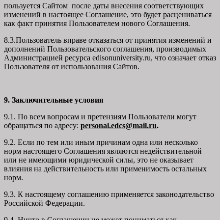
пользуется Сайтом после даты внесения соответствующих
изменений в настоящее Соглашение, это будет расцениваться
как факт принятия Пользователем нового Соглашения.
8.3.Пользователь вправе отказаться от принятия изменений и
дополнений Пользовательского соглашения, производимых
Администрацией ресурса
edisonuniversity.ru
, что означает отказ
Пользователя от использования Сайтов.
9. Заключительные условия
9.1. По всем вопросам и претензиям Пользователи могут
обращаться по адресу:
personal.edcs@mail.ru
.
9.2. Если по тем или иным причинам одна или несколько
норм настоящего Соглашения являются недействительной
или не имеющими юридической силы, это не оказывает
влияния на действительность или применимость остальных
норм.
9.3. К настоящему соглашению применяется законодательство
Российской Федерации.
9.4. Ничто в Соглашении не может пониматься как