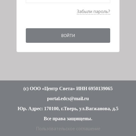
Забыли пароль?
ВОЙТИ
(c
) ООО «Центр Света» ИНН 6950139065
portal.edcs@mail.ru
Юр. Адрес: 170100, г.Тверь, ул.Вагжанова, д.5
Все права защищены
.
Пользовательское соглашение