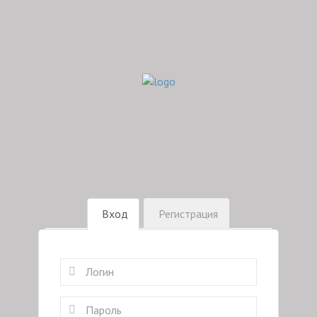
Вход
Регистрация