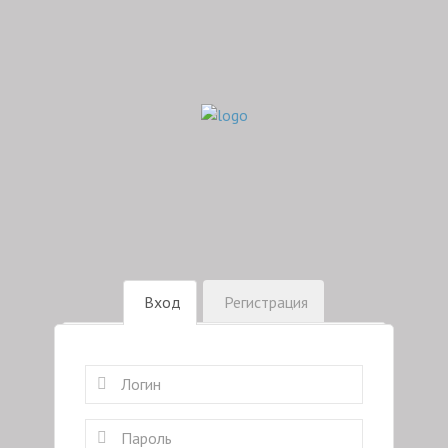
Вход
Регистрация