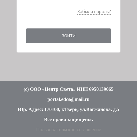
Забыли пароль?
ВОЙТИ
(c
) ООО «Центр Света» ИНН 6950139065
portal.edcs@mail.ru
Юр. Адрес: 170100, г.Тверь, ул.Вагжанова, д.5
Все права защищены
.
Пользовательское соглашение