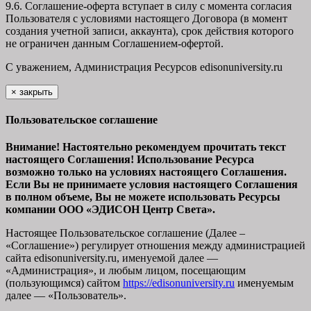
9.6. Соглашение-оферта вступает в силу с момента согласия
Пользователя с условиями настоящего Договора (в момент
создания учетной записи, аккаунта), срок действия которого
не ограничен данным Соглашением-офертой.
С уважением, Администрация Ресурсов
edisonuniversity.ru
×
закрыть
Пользовательское соглашение
Внимание! Настоятельно рекомендуем прочитать текст
настоящего Соглашения! Использование Ресурса
возможно только на условиях настоящего Соглашения.
Если Вы не принимаете условия настоящего Соглашения
в полном объеме, Вы не можете использовать Ресурсы
компании ООО
«ЭДИСОН Центр Света».
Настоящее Пользовательское соглашение (Далее –
«Соглашение») регулирует отношения между администрацией
сайта
edisonuniversity.ru
, именуемой далее —
«Администрация», и любым лицом, посещающим
(пользующимся) сайтом
https://edisonuniversity.ru
именуемым
далее — «Пользователь».