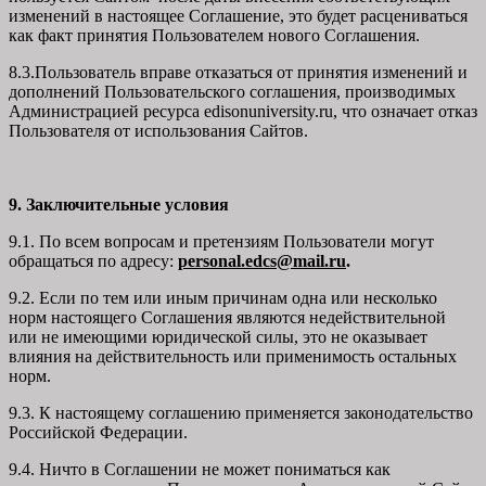
изменений в настоящее Соглашение, это будет расцениваться
как факт принятия Пользователем нового Соглашения.
8.3.Пользователь вправе отказаться от принятия изменений и
дополнений Пользовательского соглашения, производимых
Администрацией ресурса
edisonuniversity.ru
, что означает отказ
Пользователя от использования Сайтов.
9. Заключительные условия
9.1. По всем вопросам и претензиям Пользователи могут
обращаться по адресу:
personal.edcs@mail.ru
.
9.2. Если по тем или иным причинам одна или несколько
норм настоящего Соглашения являются недействительной
или не имеющими юридической силы, это не оказывает
влияния на действительность или применимость остальных
норм.
9.3. К настоящему соглашению применяется законодательство
Российской Федерации.
9.4. Ничто в Соглашении не может пониматься как