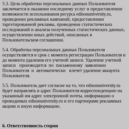
5.3. Цель обработки персональных данных Пользователя
заключается в оказании последнему услуг и предоставлении
возможности использования ресурса edisonuniversity.ru,
проведении рекламных кампаний, предоставлении
таргетированной рекламы, проведении статистических
исследований и анализа полученных статистических данных,
осуществлении иных действий, описанных в
Пользовательском соглашении.
5.4. Обработка персональных данных Пользователя
осуществляется в срок с момента регистрации Пользователя и
до момента удаления его учетной записи. Удаление учетной
записи производится по письменному заявлению
Пользователя и автоматически влечет удаление аккаунта
Пользователя.
5.5. Пользователь дает согласие на то, что edisonuniversity.ru
будет направлять в адрес Пользователя корреспонденцию на
указанный им адрес электронной почты, информацию о
проводимых edisonuniversity.ru и его партнерами рекламных
акциях и иную информацию.
6. Ответственность сторон