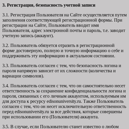
3. Регистрация, безопасность учетной записи
3.1. Регистрация Пользователя на Сайте осуществляется путем
заполнения соответствующей регистрационной формы. При
регистрации на Сайте, Пользователь вводит имя
Пользователя, адрес электронной почты и пароль, т.е. заводит
учетную запись (аккаунт).
3.2. Пользователь обязуется отразить в регистрационной
форме достоверную, полную и точную информацию о себе и
поддерживать эту информацию в актуальном состоянии.
3.3. Пользователь согласен с тем, что безопасность логина и
пароля напрямую зависит от их сложности (количества и
вариации символов).
3.4. Пользователь согласен с тем, что он самостоятельно несет
ответственность за сохранение конфиденциальности логина и
пароля, связанных с его личным аккаунтом, используемым им
для доступа к ресурсу edisonuniversity.ru. Также Пользователь
согласен с тем, что он несет исключительную ответственность
перед edisonuniversity.ru
за все действия, которые совершены
при использовании его (Пользователя) аккаунта.
3.5. В случае, если Пользователю станет известно о любом