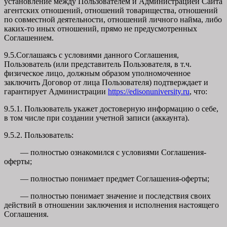
установление между Пользователем и Администрацией Сайта
агентских отношений, отношений товарищества, отношений
по совместной деятельности, отношений личного найма, либо
каких-то иных отношений, прямо не предусмотренных
Соглашением.
9.5.Соглашаясь с условиями данного Соглашения,
Пользователь (или представитель Пользователя, в т.ч.
физическое лицо, должным образом уполномоченное
заключить Договор от лица Пользователя) подтверждает и
гарантирует Администрации
https://edisonuniversity.ru
, что:
9.5.1. Пользователь укажет достоверную информацию о себе,
в том числе при создании учетной записи (аккаунта).
9.5.2. Пользователь:
— полностью ознакомился с условиями Соглашения-
оферты;
— полностью понимает предмет Соглашения-оферты;
— полностью понимает значение и последствия своих
действий в отношении заключения и исполнения настоящего
Соглашения.