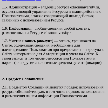
1.5. Администрация
– владелец ресурса edisonuniversity.ru,
осуществляющий управление Ресурсом и взаимодействие с
Пользователями, а также совершающий иные действия,
связанных с использованием Ресурса.
1.6. Информация
– любые сведения, любой контент,
размещенные на Ресурсе edisonuniversity.ru.
1.7. Учетная запись (аккаунт)
— запись, хранящаяся на
Сайте, содержащая сведения, необходимые для
идентификации Пользователя при предоставлении доступа к
Сайту, информацию для Авторизации и учета на Сайте. К
такой записи, в том числе относятся имя Пользователя и
пароль (или другие аналогичные средства аутентификации).
2. Предмет Соглашения
2.1. Предметом Соглашения является порядок использования
ресурса edisonuniversity.ru, в том числе порядок использования
и размещения на нем информации Пользователями.