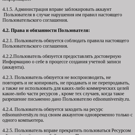
4.1.5. Администрация вправе заблокировать аккаунт
Пользователя в случае нарушения им правил настоящего
Пользовательского соглашения.
4.2. Права и обязанности Пользователя:
4.2.1. Пользователь обязуется соблюдать правила настоящего
Пользовательского соглашения.
4.2.2.Пользователь обязуется предоставлять достоверную
Информацию о себе в процессе создания учетной записи
(аккаунта).
4.2.3. Пользователь обязуется не воспроизводить, не
повторять и не копировать, не продавать и не перепродавать,
а также не использовать для каких-либо коммерческих целей
какие-либо части ресурсов , кроме тех случаев, когда такое
разрешение письменно дано Пользователю edisonuniversity.ru.
4.2.4. Пользователь обязуется заходить на ресурс
edisonuniversity.ru под своим аккаунтом одновременно только с
одного компьютера.
4.2.5. Пользователь вправе прекратить пользоваться Ресурсом