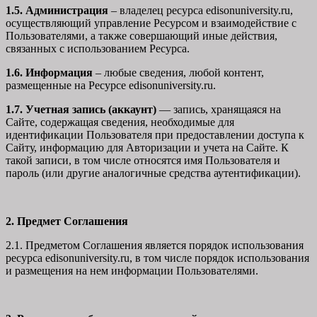
1.5. Администрация
– владелец ресурса edisonuniversity.ru,
осуществляющий управление Ресурсом и взаимодействие с
Пользователями, а также совершающий иные действия,
связанных с использованием Ресурса.
1.6. Информация
– любые сведения, любой контент,
размещенные на Ресурсе edisonuniversity.ru.
1.7. Учетная запись (аккаунт)
— запись, хранящаяся на
Сайте, содержащая сведения, необходимые для
идентификации Пользователя при предоставлении доступа к
Сайту, информацию для Авторизации и учета на Сайте. К
такой записи, в том числе относятся имя Пользователя и
пароль (или другие аналогичные средства аутентификации).
2. Предмет Соглашения
2.1. Предметом Соглашения является порядок использования
ресурса edisonuniversity.ru, в том числе порядок использования
и размещения на нем информации Пользователями.