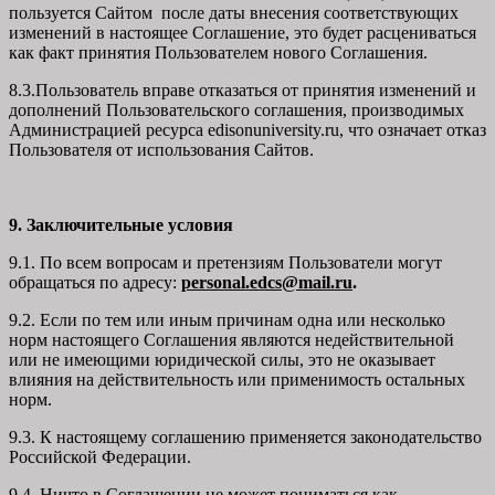
пользуется Сайтом после даты внесения соответствующих
изменений в настоящее Соглашение, это будет расцениваться
как факт принятия Пользователем нового Соглашения.
8.3.Пользователь вправе отказаться от принятия изменений и
дополнений Пользовательского соглашения, производимых
Администрацией ресурса
edisonuniversity.ru
, что означает отказ
Пользователя от использования Сайтов.
9. Заключительные условия
9.1. По всем вопросам и претензиям Пользователи могут
обращаться по адресу:
personal.edcs@mail.ru
.
9.2. Если по тем или иным причинам одна или несколько
норм настоящего Соглашения являются недействительной
или не имеющими юридической силы, это не оказывает
влияния на действительность или применимость остальных
норм.
9.3. К настоящему соглашению применяется законодательство
Российской Федерации.
9.4. Ничто в Соглашении не может пониматься как