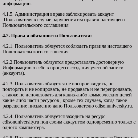
информацию.
4.1.5. Администрация вправе заблокировать аккаунт
Пользователя в случае нарушения им правил настоящего
Пользовательского соглашения.
4.2. Права и обязанности Пользователя:
4.2.1. Пользователь обязуется соблюдать правила настоящего
Пользовательского соглашения.
4.2.2.Пользователь обязуется предоставлять достоверную
Информацию о себе в процессе создания учетной записи
(аккаунта).
4.2.3. Пользователь обязуется не воспроизводить, не
повторять и не копировать, не продавать и не перепродавать,
а также не использовать для каких-либо коммерческих целей
какие-либо части ресурсов , кроме тех случаев, когда такое
разрешение письменно дано Пользователю edisonuniversity.ru.
4.2.4. Пользователь обязуется заходить на ресурс
edisonuniversity.ru под своим аккаунтом одновременно только с
одного компьютера.
4.2.5. Пользователь вправе прекратить пользоваться Ресурсом