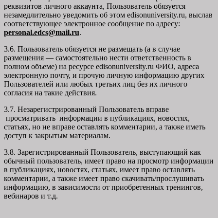
реквизитов личного аккаунта, Пользователь обязуется
незамедлительно уведомить об этом edisonuniversity.ru, выслав
соответствующее электронное сообщение по адресу:
personal.edcs@mail.ru
.
3.6. Пользователь обязуется не размещать (а в случае
размещения — самостоятельно нести ответственность в
полном объеме) на ресурсе edisonuniversity.ru ФИО, адреса
электронную почту, и прочую личную информацию других
Пользователей или любых третьих лиц без их личного
согласия на такие действия.
3.7. Незарегистрированный Пользователь вправе
просматривать информации в публикациях, новостях,
статьях, но не вправе оставлять комментарии, а также иметь
доступ к закрытым материалам.
3.8. Зарегистрированный Пользователь, выступающий как
обычный пользователь, имеет право на просмотр информации
в публикациях, новостях, статьях, имеет право оставлять
комментарии, а также имеет право скачивать/прослушивать
информацию, в зависимости от приобретенных тренингов,
вебинаров и т.д.