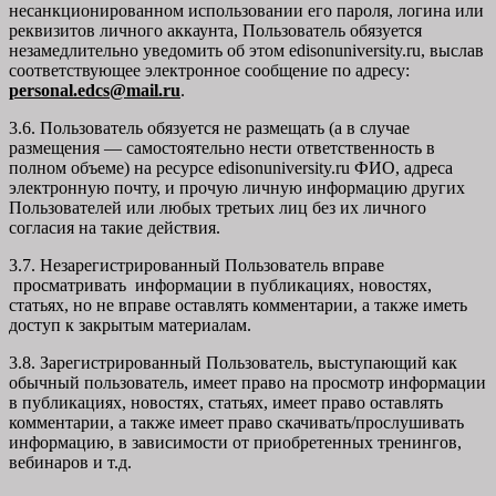
несанкционированном использовании его пароля, логина или
реквизитов личного аккаунта, Пользователь обязуется
незамедлительно уведомить об этом edisonuniversity.ru, выслав
соответствующее электронное сообщение по адресу:
personal.edcs@mail.ru
.
3.6. Пользователь обязуется не размещать (а в случае
размещения — самостоятельно нести ответственность в
полном объеме) на ресурсе edisonuniversity.ru ФИО, адреса
электронную почту, и прочую личную информацию других
Пользователей или любых третьих лиц без их личного
согласия на такие действия.
3.7. Незарегистрированный Пользователь вправе
просматривать информации в публикациях, новостях,
статьях, но не вправе оставлять комментарии, а также иметь
доступ к закрытым материалам.
3.8. Зарегистрированный Пользователь, выступающий как
обычный пользователь, имеет право на просмотр информации
в публикациях, новостях, статьях, имеет право оставлять
комментарии, а также имеет право скачивать/прослушивать
информацию, в зависимости от приобретенных тренингов,
вебинаров и т.д.