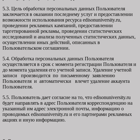
5.3. Цель обработки персональных данных Пользователя
заключается в оказании последнему услуг и предоставлении
возможности использования ресурса edisonuniversity.ru,
проведении рекламных кампаний, предоставлении
таргетированной рекламы, проведении статистических
исследований и анализа полученных статистических данных,
осуществлении иных действий, описанных в
Пользовательском соглашении.
5.4. Обработка персональных данных Пользователя
осуществляется в срок с момента регистрации Пользователя и
до момента удаления его учетной записи. Удаление учетной
записи производится по письменному заявлению
Пользователя и автоматически влечет удаление аккаунта
Пользователя.
5.5. Пользователь дает согласие на то, что edisonuniversity.ru
будет направлять в адрес Пользователя корреспонденцию на
указанный им адрес электронной почты, информацию о
проводимых edisonuniversity.ru и его партнерами рекламных
акциях и иную информацию.