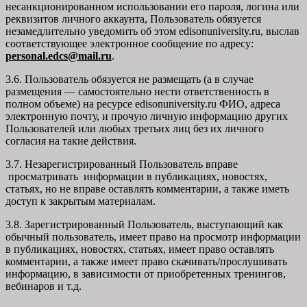
несанкционированном использовании его пароля, логина или
реквизитов личного аккаунта, Пользователь обязуется
незамедлительно уведомить об этом edisonuniversity.ru, выслав
соответствующее электронное сообщение по адресу:
personal.edcs@mail.ru
.
3.6. Пользователь обязуется не размещать (а в случае
размещения — самостоятельно нести ответственность в
полном объеме) на ресурсе edisonuniversity.ru ФИО, адреса
электронную почту, и прочую личную информацию других
Пользователей или любых третьих лиц без их личного
согласия на такие действия.
3.7. Незарегистрированный Пользователь вправе
просматривать информации в публикациях, новостях,
статьях, но не вправе оставлять комментарии, а также иметь
доступ к закрытым материалам.
3.8. Зарегистрированный Пользователь, выступающий как
обычный пользователь, имеет право на просмотр информации
в публикациях, новостях, статьях, имеет право оставлять
комментарии, а также имеет право скачивать/прослушивать
информацию, в зависимости от приобретенных тренингов,
вебинаров и т.д.