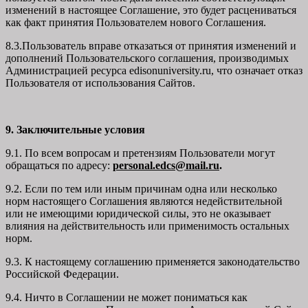
изменений в настоящее Соглашение, это будет расцениваться
как факт принятия Пользователем нового Соглашения.
8.3.Пользователь вправе отказаться от принятия изменений и
дополнений Пользовательского соглашения, производимых
Администрацией ресурса
edisonuniversity.ru
, что означает отказ
Пользователя от использования Сайтов.
9. Заключительные условия
9.1. По всем вопросам и претензиям Пользователи могут
обращаться по адресу:
personal.edcs@mail.ru
.
9.2. Если по тем или иным причинам одна или несколько
норм настоящего Соглашения являются недействительной
или не имеющими юридической силы, это не оказывает
влияния на действительность или применимость остальных
норм.
9.3. К настоящему соглашению применяется законодательство
Российской Федерации.
9.4. Ничто в Соглашении не может пониматься как