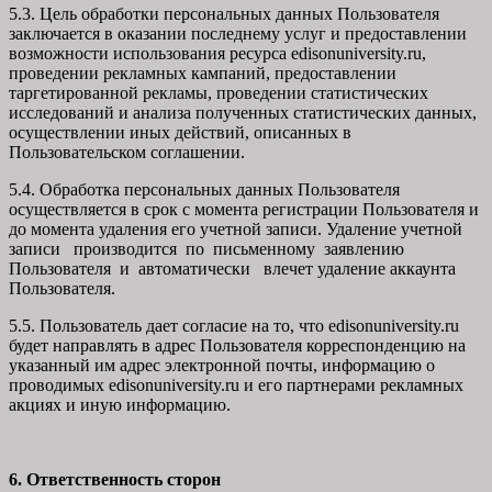
5.3. Цель обработки персональных данных Пользователя
заключается в оказании последнему услуг и предоставлении
возможности использования ресурса edisonuniversity.ru,
проведении рекламных кампаний, предоставлении
таргетированной рекламы, проведении статистических
исследований и анализа полученных статистических данных,
осуществлении иных действий, описанных в
Пользовательском соглашении.
5.4. Обработка персональных данных Пользователя
осуществляется в срок с момента регистрации Пользователя и
до момента удаления его учетной записи. Удаление учетной
записи производится по письменному заявлению
Пользователя и автоматически влечет удаление аккаунта
Пользователя.
5.5. Пользователь дает согласие на то, что edisonuniversity.ru
будет направлять в адрес Пользователя корреспонденцию на
указанный им адрес электронной почты, информацию о
проводимых edisonuniversity.ru и его партнерами рекламных
акциях и иную информацию.
6. Ответственность сторон