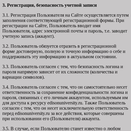
3. Регистрация, безопасность учетной записи
3.1. Регистрация Пользователя на Сайте осуществляется путем
заполнения соответствующей регистрационной формы. При
регистрации на Сайте, Пользователь вводит имя
Пользователя, адрес электронной почты и пароль, т.е. заводит
учетную запись (аккаунт).
3.2. Пользователь обязуется отразить в регистрационной
форме достоверную, полную и точную информацию о себе и
поддерживать эту информацию в актуальном состоянии.
3.3. Пользователь согласен с тем, что безопасность логина и
пароля напрямую зависит от их сложности (количества и
вариации символов).
3.4. Пользователь согласен с тем, что он самостоятельно несет
ответственность за сохранение конфиденциальности логина и
пароля, связанных с его личным аккаунтом, используемым им
для доступа к ресурсу edisonuniversity.ru. Также Пользователь
согласен с тем, что он несет исключительную ответственность
перед edisonuniversity.ru
за все действия, которые совершены
при использовании его (Пользователя) аккаунта.
3.5. В случае, если Пользователю станет известно о любом