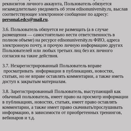
реквизитов личного аккаунта, Пользователь обязуется
незамедлительно уведомить об этом edisonuniversity.ru, выслав
соответствующее электронное сообщение по адресу:
personal.edcs@mail.ru
.
3.6. Пользователь обязуется не размещать (а в случае
размещения — самостоятельно нести ответственность в
полном объеме) на ресурсе edisonuniversity.ru ФИО, адреса
электронную почту, и прочую личную информацию других
Пользователей или любых третьих лиц без их личного
согласия на такие действия.
3.7. Незарегистрированный Пользователь вправе
просматривать информации в публикациях, новостях,
статьях, но не вправе оставлять комментарии, а также иметь
доступ к закрытым материалам.
3.8. Зарегистрированный Пользователь, выступающий как
обычный пользователь, имеет право на просмотр информации
в публикациях, новостях, статьях, имеет право оставлять
комментарии, а также имеет право скачивать/прослушивать
информацию, в зависимости от приобретенных тренингов,
вебинаров и т.д.