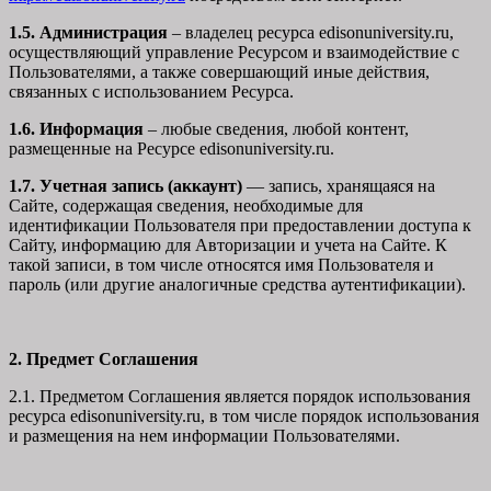
1.5. Администрация
– владелец ресурса edisonuniversity.ru,
осуществляющий управление Ресурсом и взаимодействие с
Пользователями, а также совершающий иные действия,
связанных с использованием Ресурса.
1.6. Информация
– любые сведения, любой контент,
размещенные на Ресурсе edisonuniversity.ru.
1.7. Учетная запись (аккаунт)
— запись, хранящаяся на
Сайте, содержащая сведения, необходимые для
идентификации Пользователя при предоставлении доступа к
Сайту, информацию для Авторизации и учета на Сайте. К
такой записи, в том числе относятся имя Пользователя и
пароль (или другие аналогичные средства аутентификации).
2. Предмет Соглашения
2.1. Предметом Соглашения является порядок использования
ресурса edisonuniversity.ru, в том числе порядок использования
и размещения на нем информации Пользователями.