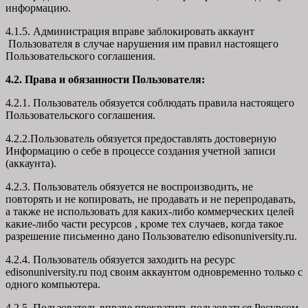
информацию.
4.1.5. Администрация вправе заблокировать аккаунт
Пользователя в случае нарушения им правил настоящего
Пользовательского соглашения.
4.2. Права и обязанности Пользователя:
4.2.1. Пользователь обязуется соблюдать правила настоящего
Пользовательского соглашения.
4.2.2.Пользователь обязуется предоставлять достоверную
Информацию о себе в процессе создания учетной записи
(аккаунта).
4.2.3. Пользователь обязуется не воспроизводить, не
повторять и не копировать, не продавать и не перепродавать,
а также не использовать для каких-либо коммерческих целей
какие-либо части ресурсов , кроме тех случаев, когда такое
разрешение письменно дано Пользователю edisonuniversity.ru.
4.2.4. Пользователь обязуется заходить на ресурс
edisonuniversity.ru под своим аккаунтом одновременно только с
одного компьютера.
4.2.5. Пользователь вправе прекратить пользоваться Ресурсом