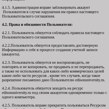
4.1.5. Администрация вправе заблокировать аккаунт
Пользователя в случае нарушения им правил настоящего
Пользовательского соглашения.
4.2. Права и обязанности Пользователя:
4.2.1. Пользователь обязуется соблюдать правила настоящего
Пользовательского соглашения.
4.2.2.Пользователь обязуется предоставлять достоверную
Информацию о себе в процессе создания учетной записи
(аккаунта).
4.2.3. Пользователь обязуется не воспроизводить, не
повторять и не копировать, не продавать и не перепродавать,
а также не использовать для каких-либо коммерческих целей
какие-либо части ресурсов , кроме тех случаев, когда такое
разрешение письменно дано Пользователю edisonuniversity.ru.
4.2.4. Пользователь обязуется заходить на ресурс
edisonuniversity.ru под своим аккаунтом одновременно только с
одного компьютера.
4.2.5. Пользователь вправе прекратить пользоваться Ресурсом