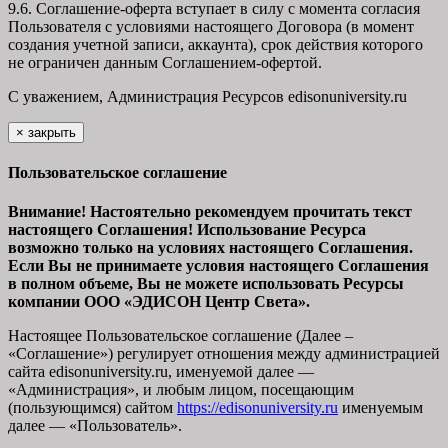
9.6. Соглашение-оферта вступает в силу с момента согласия
Пользователя с условиями настоящего Договора (в момент
создания учетной записи, аккаунта), срок действия которого
не ограничен данным Соглашением-офертой.
С уважением, Администрация Ресурсов
edisonuniversity.ru
×
закрыть
Пользовательское соглашение
Внимание! Настоятельно рекомендуем прочитать текст
настоящего Соглашения! Использование Ресурса
возможно только на условиях настоящего Соглашения.
Если Вы не принимаете условия настоящего Соглашения
в полном объеме, Вы не можете использовать Ресурсы
компании ООО
«ЭДИСОН Центр Света».
Настоящее Пользовательское соглашение (Далее –
«Соглашение») регулирует отношения между администрацией
сайта
edisonuniversity.ru
, именуемой далее —
«Администрация», и любым лицом, посещающим
(пользующимся) сайтом
https://edisonuniversity.ru
именуемым
далее — «Пользователь».