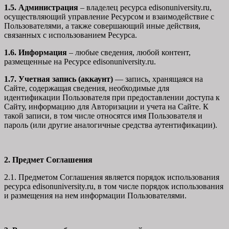
1.5. Администрация
– владелец ресурса edisonuniversity.ru,
осуществляющий управление Ресурсом и взаимодействие с
Пользователями, а также совершающий иные действия,
связанных с использованием Ресурса.
1.6. Информация
– любые сведения, любой контент,
размещенные на Ресурсе edisonuniversity.ru.
1.7. Учетная запись (аккаунт)
— запись, хранящаяся на
Сайте, содержащая сведения, необходимые для
идентификации Пользователя при предоставлении доступа к
Сайту, информацию для Авторизации и учета на Сайте. К
такой записи, в том числе относятся имя Пользователя и
пароль (или другие аналогичные средства аутентификации).
2. Предмет Соглашения
2.1. Предметом Соглашения является порядок использования
ресурса edisonuniversity.ru, в том числе порядок использования
и размещения на нем информации Пользователями.