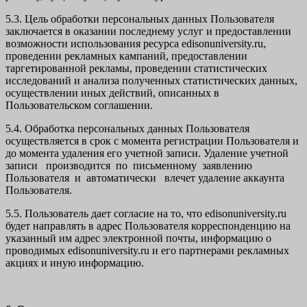
5.3. Цель обработки персональных данных Пользователя
заключается в оказании последнему услуг и предоставлении
возможности использования ресурса edisonuniversity.ru,
проведении рекламных кампаний, предоставлении
таргетированной рекламы, проведении статистических
исследований и анализа полученных статистических данных,
осуществлении иных действий, описанных в
Пользовательском соглашении.
5.4. Обработка персональных данных Пользователя
осуществляется в срок с момента регистрации Пользователя и
до момента удаления его учетной записи. Удаление учетной
записи производится по письменному заявлению
Пользователя и автоматически влечет удаление аккаунта
Пользователя.
5.5. Пользователь дает согласие на то, что edisonuniversity.ru
будет направлять в адрес Пользователя корреспонденцию на
указанный им адрес электронной почты, информацию о
проводимых edisonuniversity.ru и его партнерами рекламных
акциях и иную информацию.