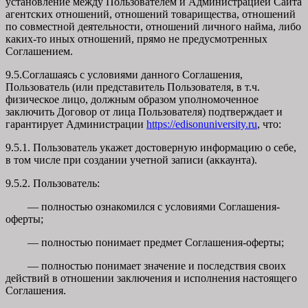
установление между Пользователем и Администрацией Сайта
агентских отношений, отношений товарищества, отношений
по совместной деятельности, отношений личного найма, либо
каких-то иных отношений, прямо не предусмотренных
Соглашением.
9.5.Соглашаясь с условиями данного Соглашения,
Пользователь (или представитель Пользователя, в т.ч.
физическое лицо, должным образом уполномоченное
заключить Договор от лица Пользователя) подтверждает и
гарантирует Администрации
https://edisonuniversity.ru
, что:
9.5.1. Пользователь укажет достоверную информацию о себе,
в том числе при создании учетной записи (аккаунта).
9.5.2. Пользователь:
— полностью ознакомился с условиями Соглашения-
оферты;
— полностью понимает предмет Соглашения-оферты;
— полностью понимает значение и последствия своих
действий в отношении заключения и исполнения настоящего
Соглашения.