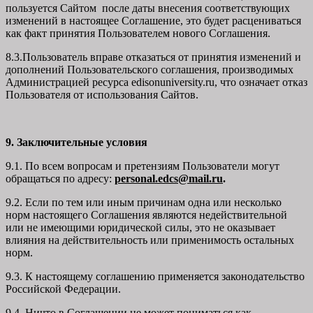
пользуется Сайтом после даты внесения соответствующих
изменений в настоящее Соглашение, это будет расцениваться
как факт принятия Пользователем нового Соглашения.
8.3.Пользователь вправе отказаться от принятия изменений и
дополнений Пользовательского соглашения, производимых
Администрацией ресурса
edisonuniversity.ru
, что означает отказ
Пользователя от использования Сайтов.
9. Заключительные условия
9.1. По всем вопросам и претензиям Пользователи могут
обращаться по адресу:
personal.edcs@mail.ru
.
9.2. Если по тем или иным причинам одна или несколько
норм настоящего Соглашения являются недействительной
или не имеющими юридической силы, это не оказывает
влияния на действительность или применимость остальных
норм.
9.3. К настоящему соглашению применяется законодательство
Российской Федерации.
9.4. Ничто в Соглашении не может пониматься как