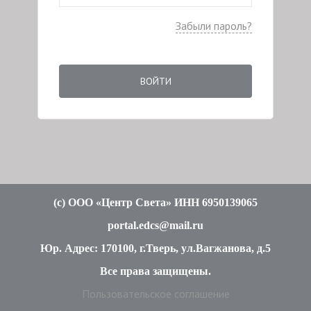
Забыли пароль?
ВОЙТИ
(c
) ООО «Центр Света» ИНН 6950139065
portal.edcs@mail.ru
Юр. Адрес: 170100, г.Тверь, ул.Вагжанова, д.5
Все права защищены
.
Пользовательское соглашение