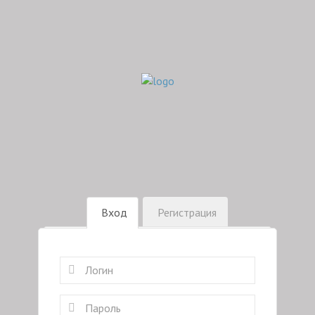
Вход
Регистрация