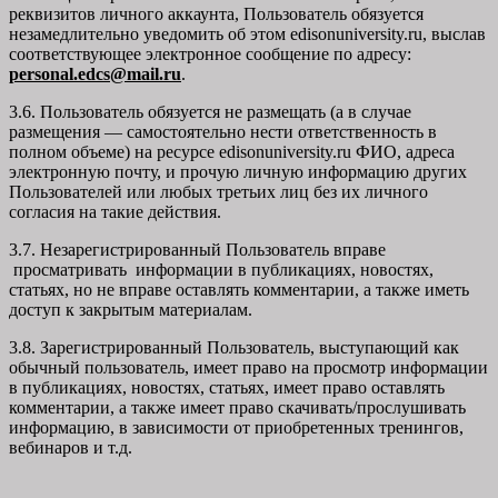
реквизитов личного аккаунта, Пользователь обязуется
незамедлительно уведомить об этом edisonuniversity.ru, выслав
соответствующее электронное сообщение по адресу:
personal.edcs@mail.ru
.
3.6. Пользователь обязуется не размещать (а в случае
размещения — самостоятельно нести ответственность в
полном объеме) на ресурсе edisonuniversity.ru ФИО, адреса
электронную почту, и прочую личную информацию других
Пользователей или любых третьих лиц без их личного
согласия на такие действия.
3.7. Незарегистрированный Пользователь вправе
просматривать информации в публикациях, новостях,
статьях, но не вправе оставлять комментарии, а также иметь
доступ к закрытым материалам.
3.8. Зарегистрированный Пользователь, выступающий как
обычный пользователь, имеет право на просмотр информации
в публикациях, новостях, статьях, имеет право оставлять
комментарии, а также имеет право скачивать/прослушивать
информацию, в зависимости от приобретенных тренингов,
вебинаров и т.д.