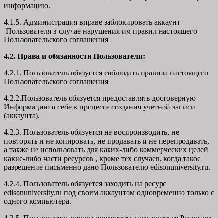
информацию.
4.1.5. Администрация вправе заблокировать аккаунт
Пользователя в случае нарушения им правил настоящего
Пользовательского соглашения.
4.2. Права и обязанности Пользователя:
4.2.1. Пользователь обязуется соблюдать правила настоящего
Пользовательского соглашения.
4.2.2.Пользователь обязуется предоставлять достоверную
Информацию о себе в процессе создания учетной записи
(аккаунта).
4.2.3. Пользователь обязуется не воспроизводить, не
повторять и не копировать, не продавать и не перепродавать,
а также не использовать для каких-либо коммерческих целей
какие-либо части ресурсов , кроме тех случаев, когда такое
разрешение письменно дано Пользователю edisonuniversity.ru.
4.2.4. Пользователь обязуется заходить на ресурс
edisonuniversity.ru под своим аккаунтом одновременно только с
одного компьютера.
4.2.5. Пользователь вправе прекратить пользоваться Ресурсом