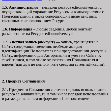
1.5. Администрация
– владелец ресурса edisonuniversity.ru,
осуществляющий управление Ресурсом и взаимодействие с
Пользователями, а также совершающий иные действия,
связанных с использованием Ресурса.
1.6. Информация
– любые сведения, любой контент,
размещенные на Ресурсе edisonuniversity.ru.
1.7. Учетная запись (аккаунт)
— запись, хранящаяся на
Сайте, содержащая сведения, необходимые для
идентификации Пользователя при предоставлении доступа к
Сайту, информацию для Авторизации и учета на Сайте. К
такой записи, в том числе относятся имя Пользователя и
пароль (или другие аналогичные средства аутентификации).
2. Предмет Соглашения
2.1. Предметом Соглашения является порядок использования
ресурса edisonuniversity.ru, в том числе порядок использования
и размещения на нем информации Пользователями.