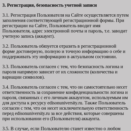
3. Регистрация, безопасность учетной записи
3.1. Регистрация Пользователя на Сайте осуществляется путем
заполнения соответствующей регистрационной формы. При
регистрации на Сайте, Пользователь вводит имя
Пользователя, адрес электронной почты и пароль, т.е. заводит
учетную запись (аккаунт).
3.2. Пользователь обязуется отразить в регистрационной
форме достоверную, полную и точную информацию о себе и
поддерживать эту информацию в актуальном состоянии.
3.3. Пользователь согласен с тем, что безопасность логина и
пароля напрямую зависит от их сложности (количества и
вариации символов).
3.4. Пользователь согласен с тем, что он самостоятельно несет
ответственность за сохранение конфиденциальности логина и
пароля, связанных с его личным аккаунтом, используемым им
для доступа к ресурсу edisonuniversity.ru. Также Пользователь
согласен с тем, что он несет исключительную ответственность
перед edisonuniversity.ru
за все действия, которые совершены
при использовании его (Пользователя) аккаунта.
3.5. В случае, если Пользователю станет известно о любом