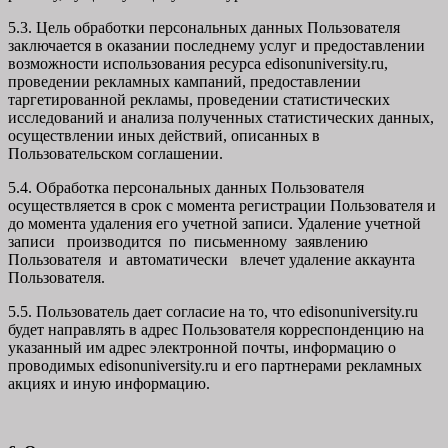
5.3. Цель обработки персональных данных Пользователя
заключается в оказании последнему услуг и предоставлении
возможности использования ресурса edisonuniversity.ru,
проведении рекламных кампаний, предоставлении
таргетированной рекламы, проведении статистических
исследований и анализа полученных статистических данных,
осуществлении иных действий, описанных в
Пользовательском соглашении.
5.4. Обработка персональных данных Пользователя
осуществляется в срок с момента регистрации Пользователя и
до момента удаления его учетной записи. Удаление учетной
записи производится по письменному заявлению
Пользователя и автоматически влечет удаление аккаунта
Пользователя.
5.5. Пользователь дает согласие на то, что edisonuniversity.ru
будет направлять в адрес Пользователя корреспонденцию на
указанный им адрес электронной почты, информацию о
проводимых edisonuniversity.ru и его партнерами рекламных
акциях и иную информацию.