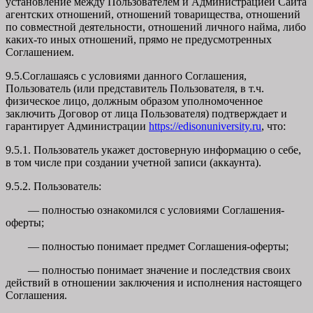
установление между Пользователем и Администрацией Сайта
агентских отношений, отношений товарищества, отношений
по совместной деятельности, отношений личного найма, либо
каких-то иных отношений, прямо не предусмотренных
Соглашением.
9.5.Соглашаясь с условиями данного Соглашения,
Пользователь (или представитель Пользователя, в т.ч.
физическое лицо, должным образом уполномоченное
заключить Договор от лица Пользователя) подтверждает и
гарантирует Администрации
https://edisonuniversity.ru
, что:
9.5.1. Пользователь укажет достоверную информацию о себе,
в том числе при создании учетной записи (аккаунта).
9.5.2. Пользователь:
— полностью ознакомился с условиями Соглашения-
оферты;
— полностью понимает предмет Соглашения-оферты;
— полностью понимает значение и последствия своих
действий в отношении заключения и исполнения настоящего
Соглашения.