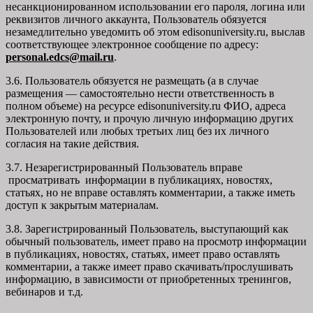
несанкционированном использовании его пароля, логина или
реквизитов личного аккаунта, Пользователь обязуется
незамедлительно уведомить об этом edisonuniversity.ru, выслав
соответствующее электронное сообщение по адресу:
personal.edcs@mail.ru
.
3.6. Пользователь обязуется не размещать (а в случае
размещения — самостоятельно нести ответственность в
полном объеме) на ресурсе edisonuniversity.ru ФИО, адреса
электронную почту, и прочую личную информацию других
Пользователей или любых третьих лиц без их личного
согласия на такие действия.
3.7. Незарегистрированный Пользователь вправе
просматривать информации в публикациях, новостях,
статьях, но не вправе оставлять комментарии, а также иметь
доступ к закрытым материалам.
3.8. Зарегистрированный Пользователь, выступающий как
обычный пользователь, имеет право на просмотр информации
в публикациях, новостях, статьях, имеет право оставлять
комментарии, а также имеет право скачивать/прослушивать
информацию, в зависимости от приобретенных тренингов,
вебинаров и т.д.