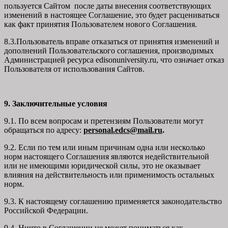
пользуется Сайтом после даты внесения соответствующих
изменений в настоящее Соглашение, это будет расцениваться
как факт принятия Пользователем нового Соглашения.
8.3.Пользователь вправе отказаться от принятия изменений и
дополнений Пользовательского соглашения, производимых
Администрацией ресурса
edisonuniversity.ru
, что означает отказ
Пользователя от использования Сайтов.
9. Заключительные условия
9.1. По всем вопросам и претензиям Пользователи могут
обращаться по адресу:
personal.edcs@mail.ru
.
9.2. Если по тем или иным причинам одна или несколько
норм настоящего Соглашения являются недействительной
или не имеющими юридической силы, это не оказывает
влияния на действительность или применимость остальных
норм.
9.3. К настоящему соглашению применяется законодательство
Российской Федерации.
9.4. Ничто в Соглашении не может пониматься как