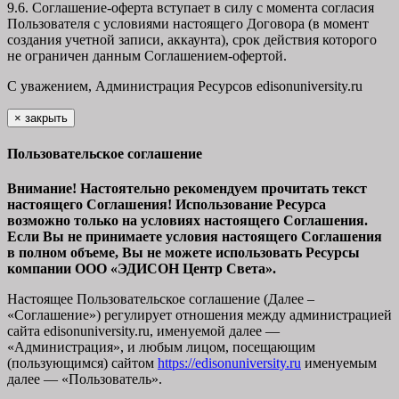
9.6. Соглашение-оферта вступает в силу с момента согласия
Пользователя с условиями настоящего Договора (в момент
создания учетной записи, аккаунта), срок действия которого
не ограничен данным Соглашением-офертой.
С уважением, Администрация Ресурсов
edisonuniversity.ru
×
закрыть
Пользовательское соглашение
Внимание! Настоятельно рекомендуем прочитать текст
настоящего Соглашения! Использование Ресурса
возможно только на условиях настоящего Соглашения.
Если Вы не принимаете условия настоящего Соглашения
в полном объеме, Вы не можете использовать Ресурсы
компании ООО
«ЭДИСОН Центр Света».
Настоящее Пользовательское соглашение (Далее –
«Соглашение») регулирует отношения между администрацией
сайта
edisonuniversity.ru
, именуемой далее —
«Администрация», и любым лицом, посещающим
(пользующимся) сайтом
https://edisonuniversity.ru
именуемым
далее — «Пользователь».