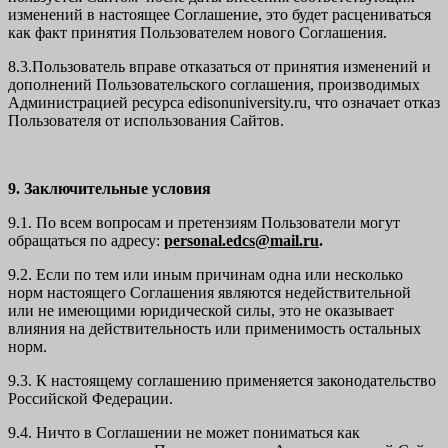
изменений в настоящее Соглашение, это будет расцениваться
как факт принятия Пользователем нового Соглашения.
8.3.Пользователь вправе отказаться от принятия изменений и
дополнений Пользовательского соглашения, производимых
Администрацией ресурса
edisonuniversity.ru
, что означает отказ
Пользователя от использования Сайтов.
9. Заключительные условия
9.1. По всем вопросам и претензиям Пользователи могут
обращаться по адресу:
personal.edcs@mail.ru
.
9.2. Если по тем или иным причинам одна или несколько
норм настоящего Соглашения являются недействительной
или не имеющими юридической силы, это не оказывает
влияния на действительность или применимость остальных
норм.
9.3. К настоящему соглашению применяется законодательство
Российской Федерации.
9.4. Ничто в Соглашении не может пониматься как