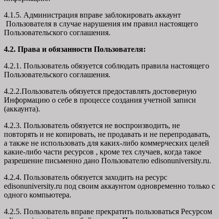
4.1.5. Администрация вправе заблокировать аккаунт
Пользователя в случае нарушения им правил настоящего
Пользовательского соглашения.
4.2. Права и обязанности Пользователя:
4.2.1. Пользователь обязуется соблюдать правила настоящего
Пользовательского соглашения.
4.2.2.Пользователь обязуется предоставлять достоверную
Информацию о себе в процессе создания учетной записи
(аккаунта).
4.2.3. Пользователь обязуется не воспроизводить, не
повторять и не копировать, не продавать и не перепродавать,
а также не использовать для каких-либо коммерческих целей
какие-либо части ресурсов , кроме тех случаев, когда такое
разрешение письменно дано Пользователю edisonuniversity.ru.
4.2.4. Пользователь обязуется заходить на ресурс
edisonuniversity.ru под своим аккаунтом одновременно только с
одного компьютера.
4.2.5. Пользователь вправе прекратить пользоваться Ресурсом