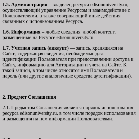
1.5. Администрация
– владелец ресурса edisonuniversity.ru,
осуществляющий управление Ресурсом и взаимодействие с
Пользователями, а также совершающий иные действия,
связанных с использованием Ресурса.
1.6. Информация
– любые сведения, любой контент,
размещенные на Ресурсе edisonuniversity.ru.
1.7. Учетная запись (аккаунт)
— запись, хранящаяся на
Сайте, содержащая сведения, необходимые для
идентификации Пользователя при предоставлении доступа к
Сайту, информацию для Авторизации и учета на Сайте. К
такой записи, в том числе относятся имя Пользователя и
пароль (или другие аналогичные средства аутентификации).
2. Предмет Соглашения
2.1. Предметом Соглашения является порядок использования
ресурса edisonuniversity.ru, в том числе порядок использования
и размещения на нем информации Пользователями.