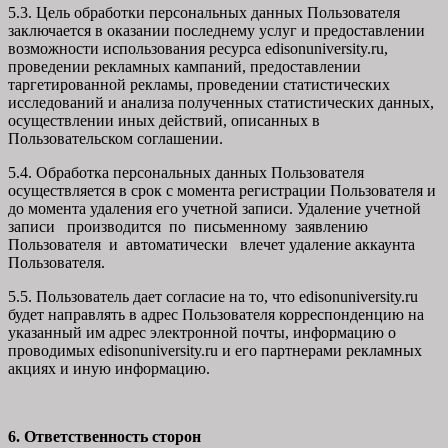
5.3. Цель обработки персональных данных Пользователя
заключается в оказании последнему услуг и предоставлении
возможности использования ресурса edisonuniversity.ru,
проведении рекламных кампаний, предоставлении
таргетированной рекламы, проведении статистических
исследований и анализа полученных статистических данных,
осуществлении иных действий, описанных в
Пользовательском соглашении.
5.4. Обработка персональных данных Пользователя
осуществляется в срок с момента регистрации Пользователя и
до момента удаления его учетной записи. Удаление учетной
записи производится по письменному заявлению
Пользователя и автоматически влечет удаление аккаунта
Пользователя.
5.5. Пользователь дает согласие на то, что edisonuniversity.ru
будет направлять в адрес Пользователя корреспонденцию на
указанный им адрес электронной почты, информацию о
проводимых edisonuniversity.ru и его партнерами рекламных
акциях и иную информацию.
6. Ответственность сторон