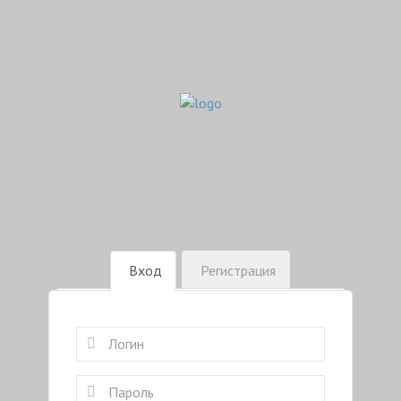
Вход
Регистрация