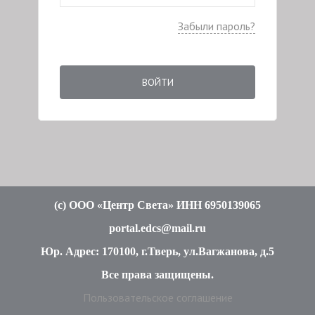
Забыли пароль?
ВОЙТИ
(c
) ООО «Центр Света» ИНН 6950139065
portal.edcs@mail.ru
Юр. Адрес: 170100, г.Тверь, ул.Вагжанова, д.5
Все права защищены
.
Пользовательское соглашение