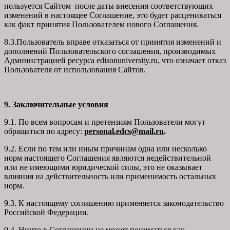
пользуется Сайтом после даты внесения соответствующих
изменений в настоящее Соглашение, это будет расцениваться
как факт принятия Пользователем нового Соглашения.
8.3.Пользователь вправе отказаться от принятия изменений и
дополнений Пользовательского соглашения, производимых
Администрацией ресурса
edisonuniversity.ru
, что означает отказ
Пользователя от использования Сайтов.
9. Заключительные условия
9.1. По всем вопросам и претензиям Пользователи могут
обращаться по адресу:
personal.edcs@mail.ru
.
9.2. Если по тем или иным причинам одна или несколько
норм настоящего Соглашения являются недействительной
или не имеющими юридической силы, это не оказывает
влияния на действительность или применимость остальных
норм.
9.3. К настоящему соглашению применяется законодательство
Российской Федерации.
9.4. Ничто в Соглашении не может пониматься как