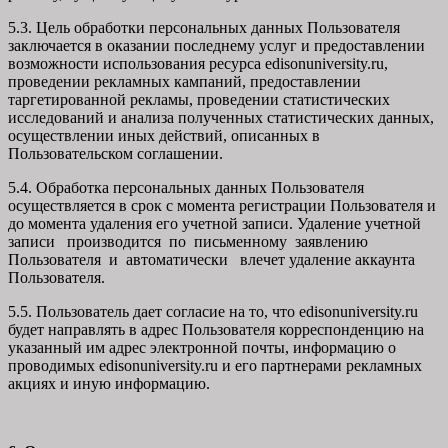
5.3. Цель обработки персональных данных Пользователя
заключается в оказании последнему услуг и предоставлении
возможности использования ресурса edisonuniversity.ru,
проведении рекламных кампаний, предоставлении
таргетированной рекламы, проведении статистических
исследований и анализа полученных статистических данных,
осуществлении иных действий, описанных в
Пользовательском соглашении.
5.4. Обработка персональных данных Пользователя
осуществляется в срок с момента регистрации Пользователя и
до момента удаления его учетной записи. Удаление учетной
записи производится по письменному заявлению
Пользователя и автоматически влечет удаление аккаунта
Пользователя.
5.5. Пользователь дает согласие на то, что edisonuniversity.ru
будет направлять в адрес Пользователя корреспонденцию на
указанный им адрес электронной почты, информацию о
проводимых edisonuniversity.ru и его партнерами рекламных
акциях и иную информацию.