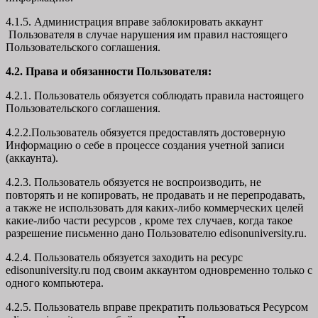
4.1.5. Администрация вправе заблокировать аккаунт
Пользователя в случае нарушения им правил настоящего
Пользовательского соглашения.
4.2. Права и обязанности Пользователя:
4.2.1. Пользователь обязуется соблюдать правила настоящего
Пользовательского соглашения.
4.2.2.Пользователь обязуется предоставлять достоверную
Информацию о себе в процессе создания учетной записи
(аккаунта).
4.2.3. Пользователь обязуется не воспроизводить, не
повторять и не копировать, не продавать и не перепродавать,
а также не использовать для каких-либо коммерческих целей
какие-либо части ресурсов , кроме тех случаев, когда такое
разрешение письменно дано Пользователю edisonuniversity.ru.
4.2.4. Пользователь обязуется заходить на ресурс
edisonuniversity.ru под своим аккаунтом одновременно только с
одного компьютера.
4.2.5. Пользователь вправе прекратить пользоваться Ресурсом