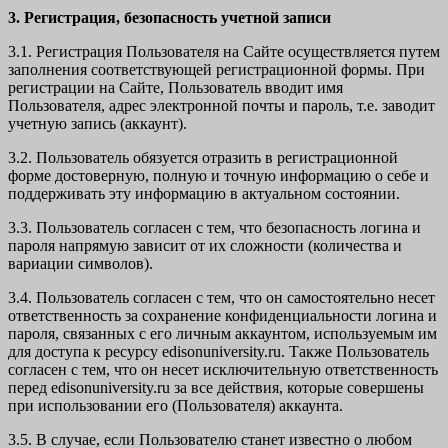
3. Регистрация, безопасность учетной записи
3.1. Регистрация Пользователя на Сайте осуществляется путем
заполнения соответствующей регистрационной формы. При
регистрации на Сайте, Пользователь вводит имя
Пользователя, адрес электронной почты и пароль, т.е. заводит
учетную запись (аккаунт).
3.2. Пользователь обязуется отразить в регистрационной
форме достоверную, полную и точную информацию о себе и
поддерживать эту информацию в актуальном состоянии.
3.3. Пользователь согласен с тем, что безопасность логина и
пароля напрямую зависит от их сложности (количества и
вариации символов).
3.4. Пользователь согласен с тем, что он самостоятельно несет
ответственность за сохранение конфиденциальности логина и
пароля, связанных с его личным аккаунтом, используемым им
для доступа к ресурсу edisonuniversity.ru. Также Пользователь
согласен с тем, что он несет исключительную ответственность
перед edisonuniversity.ru
за все действия, которые совершены
при использовании его (Пользователя) аккаунта.
3.5. В случае, если Пользователю станет известно о любом