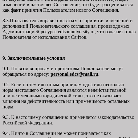
изменений в настоящее Соглашение, это будет расцениваться
как факт принятия Пользователем нового Соглашения.
8.3.Пользователь вправе отказаться от принятия изменений и
дополнений Пользовательского соглашения, производимых
Администрацией ресурса
edisonuniversity.ru
, что означает отказ
Пользователя от использования Сайтов.
9. Заключительные условия
9.1. По всем вопросам и претензиям Пользователи могут
обращаться по адресу:
personal.edcs@mail.ru
.
9.2. Если по тем или иным причинам одна или несколько
норм настоящего Соглашения являются недействительной
или не имеющими юридической силы, это не оказывает
влияния на действительность или применимость остальных
норм.
9.3. К настоящему соглашению применяется законодательство
Российской Федерации.
9.4. Ничто в Соглашении не может пониматься как