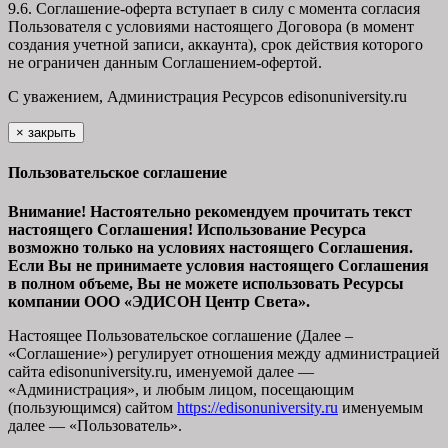
9.6. Соглашение-оферта вступает в силу с момента согласия
Пользователя с условиями настоящего Договора (в момент
создания учетной записи, аккаунта), срок действия которого
не ограничен данным Соглашением-офертой.
С уважением, Администрация Ресурсов
edisonuniversity.ru
×
закрыть
Пользовательское соглашение
Внимание! Настоятельно рекомендуем прочитать текст
настоящего Соглашения! Использование Ресурса
возможно только на условиях настоящего Соглашения.
Если Вы не принимаете условия настоящего Соглашения
в полном объеме, Вы не можете использовать Ресурсы
компании ООО
«ЭДИСОН Центр Света».
Настоящее Пользовательское соглашение (Далее –
«Соглашение») регулирует отношения между администрацией
сайта
edisonuniversity.ru
, именуемой далее —
«Администрация», и любым лицом, посещающим
(пользующимся) сайтом
https://edisonuniversity.ru
именуемым
далее — «Пользователь».