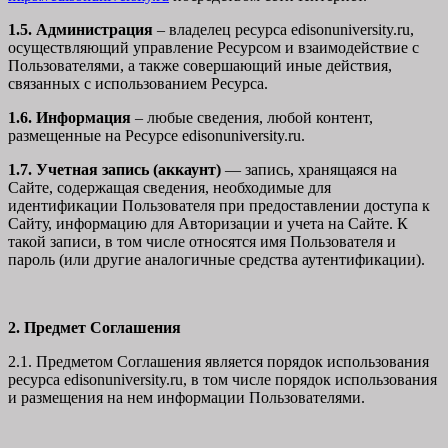
1.5. Администрация
– владелец ресурса edisonuniversity.ru,
осуществляющий управление Ресурсом и взаимодействие с
Пользователями, а также совершающий иные действия,
связанных с использованием Ресурса.
1.6. Информация
– любые сведения, любой контент,
размещенные на Ресурсе edisonuniversity.ru.
1.7. Учетная запись (аккаунт)
— запись, хранящаяся на
Сайте, содержащая сведения, необходимые для
идентификации Пользователя при предоставлении доступа к
Сайту, информацию для Авторизации и учета на Сайте. К
такой записи, в том числе относятся имя Пользователя и
пароль (или другие аналогичные средства аутентификации).
2. Предмет Соглашения
2.1. Предметом Соглашения является порядок использования
ресурса edisonuniversity.ru, в том числе порядок использования
и размещения на нем информации Пользователями.