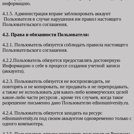
информацию.
4.1.5. Администрация вправе заблокировать аккаунт
Пользователя в случае нарушения им правил настоящего
Пользовательского соглашения.
4.2. Права и обязанности Пользователя:
4.2.1. Пользователь обязуется соблюдать правила настоящего
Пользовательского соглашения.
4.2.2.Пользователь обязуется предоставлять достоверную
Информацию о себе в процессе создания учетной записи
(аккаунта).
4.2.3. Пользователь обязуется не воспроизводить, не
повторять и не копировать, не продавать и не перепродавать,
а также не использовать для каких-либо коммерческих целей
какие-либо части ресурсов , кроме тех случаев, когда такое
разрешение письменно дано Пользователю edisonuniversity.ru.
4.2.4. Пользователь обязуется заходить на ресурс
edisonuniversity.ru под своим аккаунтом одновременно только с
одного компьютера.
4.2.5. Пользователь вправе прекратить пользоваться Ресурсом