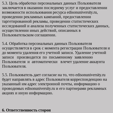
5.3. Цель обработки персональных данных Пользователя
заключается в оказании последнему услуг и предоставлении
возможности использования ресурса edisonuniversity.ru,
проведении рекламных кампаний, предоставлении
таргетированной рекламы, проведении статистических
исследований и анализа полученных статистических данных,
осуществлении иных действий, описанных в
Пользовательском соглашении.
5.4. Обработка персональных данных Пользователя
осуществляется в срок с момента регистрации Пользователя и
до момента удаления его учетной записи. Удаление учетной
записи производится по письменному заявлению
Пользователя и автоматически влечет удаление аккаунта
Пользователя.
5.5. Пользователь дает согласие на то, что edisonuniversity.ru
будет направлять в адрес Пользователя корреспонденцию на
указанный им адрес электронной почты, информацию о
проводимых edisonuniversity.ru и его партнерами рекламных
акциях и иную информацию.
6. Ответственность сторон