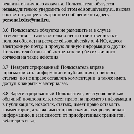
реквизитов личного аккаунта, Пользователь обязуется
незамедлительно уведомить об этом edisonuniversity.ru, выслав
соответствующее электронное сообщение по адресу:
personal.edcs@mail.ru
.
3.6. Пользователь обязуется не размещать (а в случае
размещения — самостоятельно нести ответственность в
полном объеме) на ресурсе edisonuniversity.ru ФИО, адреса
электронную почту, и прочую личную информацию других
Пользователей или любых третьих лиц без их личного
согласия на такие действия.
3.7. Незарегистрированный Пользователь вправе
просматривать информации в публикациях, новостях,
статьях, но не вправе оставлять комментарии, а также иметь
доступ к закрытым материалам.
3.8. Зарегистрированный Пользователь, выступающий как
обычный пользователь, имеет право на просмотр информации
в публикациях, новостях, статьях, имеет право оставлять
комментарии, а также имеет право скачивать/прослушивать
информацию, в зависимости от приобретенных тренингов,
вебинаров и т.д.