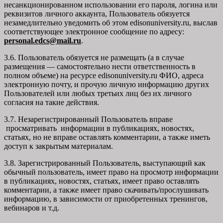
несанкционированном использовании его пароля, логина или
реквизитов личного аккаунта, Пользователь обязуется
незамедлительно уведомить об этом edisonuniversity.ru, выслав
соответствующее электронное сообщение по адресу:
personal.edcs@mail.ru
.
3.6. Пользователь обязуется не размещать (а в случае
размещения — самостоятельно нести ответственность в
полном объеме) на ресурсе edisonuniversity.ru ФИО, адреса
электронную почту, и прочую личную информацию других
Пользователей или любых третьих лиц без их личного
согласия на такие действия.
3.7. Незарегистрированный Пользователь вправе
просматривать информации в публикациях, новостях,
статьях, но не вправе оставлять комментарии, а также иметь
доступ к закрытым материалам.
3.8. Зарегистрированный Пользователь, выступающий как
обычный пользователь, имеет право на просмотр информации
в публикациях, новостях, статьях, имеет право оставлять
комментарии, а также имеет право скачивать/прослушивать
информацию, в зависимости от приобретенных тренингов,
вебинаров и т.д.