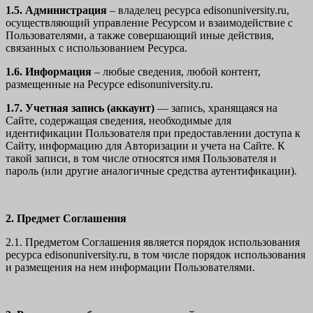
1.5. Администрация
– владелец ресурса edisonuniversity.ru,
осуществляющий управление Ресурсом и взаимодействие с
Пользователями, а также совершающий иные действия,
связанных с использованием Ресурса.
1.6. Информация
– любые сведения, любой контент,
размещенные на Ресурсе edisonuniversity.ru.
1.7. Учетная запись (аккаунт)
— запись, хранящаяся на
Сайте, содержащая сведения, необходимые для
идентификации Пользователя при предоставлении доступа к
Сайту, информацию для Авторизации и учета на Сайте. К
такой записи, в том числе относятся имя Пользователя и
пароль (или другие аналогичные средства аутентификации).
2. Предмет Соглашения
2.1. Предметом Соглашения является порядок использования
ресурса edisonuniversity.ru, в том числе порядок использования
и размещения на нем информации Пользователями.