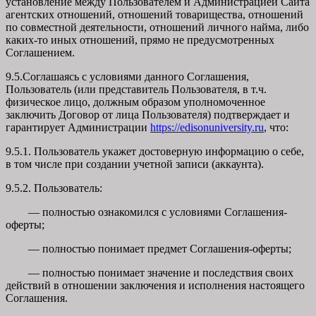
установление между Пользователем и Администрацией Сайта
агентских отношений, отношений товарищества, отношений
по совместной деятельности, отношений личного найма, либо
каких-то иных отношений, прямо не предусмотренных
Соглашением.
9.5.Соглашаясь с условиями данного Соглашения,
Пользователь (или представитель Пользователя, в т.ч.
физическое лицо, должным образом уполномоченное
заключить Договор от лица Пользователя) подтверждает и
гарантирует Администрации
https://edisonuniversity.ru
, что:
9.5.1. Пользователь укажет достоверную информацию о себе,
в том числе при создании учетной записи (аккаунта).
9.5.2. Пользователь:
— полностью ознакомился с условиями Соглашения-
оферты;
— полностью понимает предмет Соглашения-оферты;
— полностью понимает значение и последствия своих
действий в отношении заключения и исполнения настоящего
Соглашения.