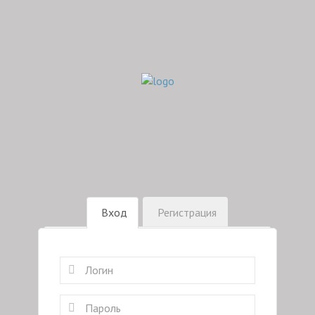
Вход
Регистрация