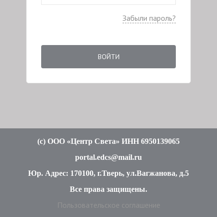
Забыли пароль?
ВОЙТИ
(c
) ООО «Центр Света» ИНН 6950139065
portal.edcs@mail.ru
Юр. Адрес: 170100, г.Тверь, ул.Вагжанова, д.5
Все права защищены
.
Пользовательское соглашение