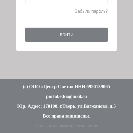
Забыли пароль?
ВОЙТИ
(c
) ООО «Центр Света» ИНН 6950139065
portal.edcs@mail.ru
Юр. Адрес: 170100, г.Тверь, ул.Вагжанова, д.5
Все права защищены
.
Пользовательское соглашение