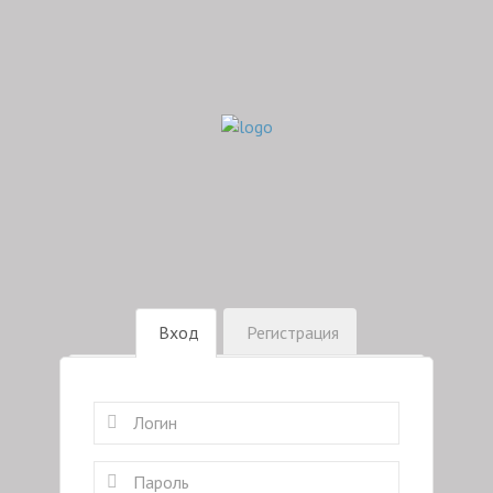
Вход
Регистрация