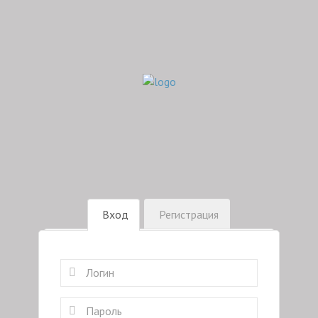
Вход
Регистрация