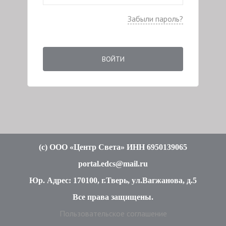
Забыли пароль?
ВОЙТИ
(c
) ООО «Центр Света» ИНН 6950139065
portal.edcs@mail.ru
Юр. Адрес: 170100, г.Тверь, ул.Вагжанова, д.5
Все права защищены
.
Пользовательское соглашение