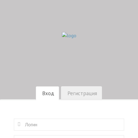
Вход
Регистрация