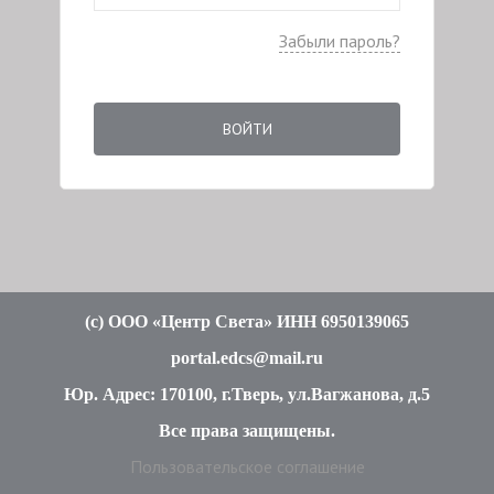
Забыли пароль?
ВОЙТИ
(c
) ООО «Центр Света» ИНН 6950139065
portal.edcs@mail.ru
Юр. Адрес: 170100, г.Тверь, ул.Вагжанова, д.5
Все права защищены
.
Пользовательское соглашение