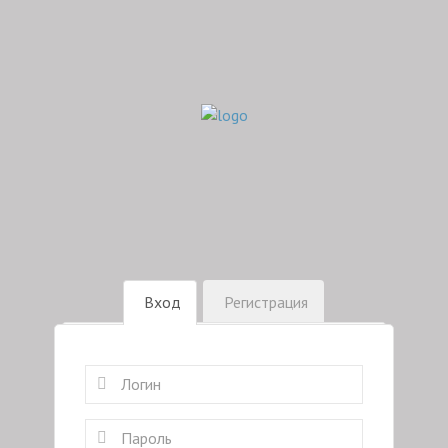
Вход
Регистрация