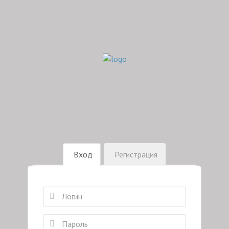
Вход
Регистрация