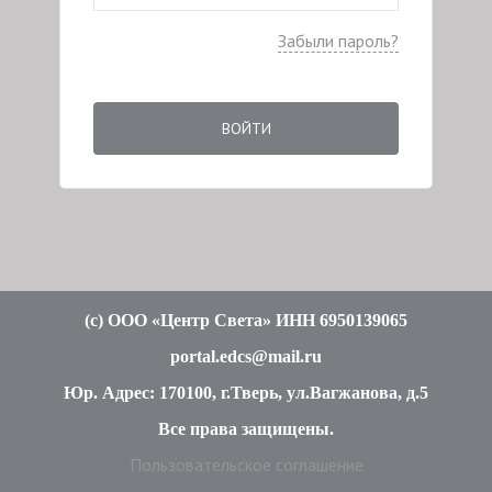
Забыли пароль?
ВОЙТИ
(c
) ООО «Центр Света» ИНН 6950139065
portal.edcs@mail.ru
Юр. Адрес: 170100, г.Тверь, ул.Вагжанова, д.5
Все права защищены
.
Пользовательское соглашение