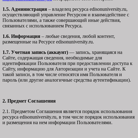
1.5. Администрация
– владелец ресурса edisonuniversity.ru,
осуществляющий управление Ресурсом и взаимодействие с
Пользователями, а также совершающий иные действия,
связанных с использованием Ресурса.
1.6. Информация
– любые сведения, любой контент,
размещенные на Ресурсе edisonuniversity.ru.
1.7. Учетная запись (аккаунт)
— запись, хранящаяся на
Сайте, содержащая сведения, необходимые для
идентификации Пользователя при предоставлении доступа к
Сайту, информацию для Авторизации и учета на Сайте. К
такой записи, в том числе относятся имя Пользователя и
пароль (или другие аналогичные средства аутентификации).
2. Предмет Соглашения
2.1. Предметом Соглашения является порядок использования
ресурса edisonuniversity.ru, в том числе порядок использования
и размещения на нем информации Пользователями.