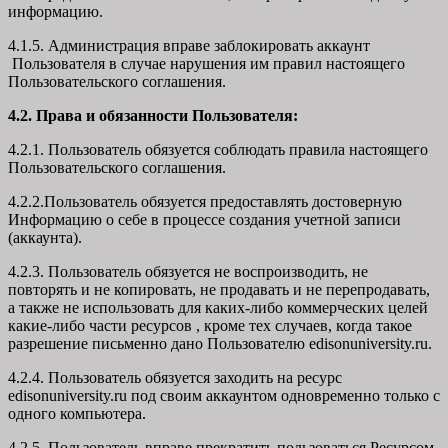
информацию.
4.1.5. Администрация вправе заблокировать аккаунт
Пользователя в случае нарушения им правил настоящего
Пользовательского соглашения.
4.2. Права и обязанности Пользователя:
4.2.1. Пользователь обязуется соблюдать правила настоящего
Пользовательского соглашения.
4.2.2.Пользователь обязуется предоставлять достоверную
Информацию о себе в процессе создания учетной записи
(аккаунта).
4.2.3. Пользователь обязуется не воспроизводить, не
повторять и не копировать, не продавать и не перепродавать,
а также не использовать для каких-либо коммерческих целей
какие-либо части ресурсов , кроме тех случаев, когда такое
разрешение письменно дано Пользователю edisonuniversity.ru.
4.2.4. Пользователь обязуется заходить на ресурс
edisonuniversity.ru под своим аккаунтом одновременно только с
одного компьютера.
4.2.5. Пользователь вправе прекратить пользоваться Ресурсом