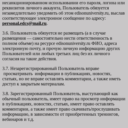
несанкционированном использовании его пароля, логина или
реквизитов личного аккаунта, Пользователь обязуется
незамедлительно уведомить об этом edisonuniversity.ru, выслав
соответствующее электронное сообщение по адресу:
personal.edcs@mail.ru
.
3.6. Пользователь обязуется не размещать (а в случае
размещения — самостоятельно нести ответственность в
полном объеме) на ресурсе edisonuniversity.ru ФИО, адреса
электронную почту, и прочую личную информацию других
Пользователей или любых третьих лиц без их личного
согласия на такие действия.
3.7. Незарегистрированный Пользователь вправе
просматривать информации в публикациях, новостях,
статьях, но не вправе оставлять комментарии, а также иметь
доступ к закрытым материалам.
3.8. Зарегистрированный Пользователь, выступающий как
обычный пользователь, имеет право на просмотр информации
в публикациях, новостях, статьях, имеет право оставлять
комментарии, а также имеет право скачивать/прослушивать
информацию, в зависимости от приобретенных тренингов,
вебинаров и т.д.