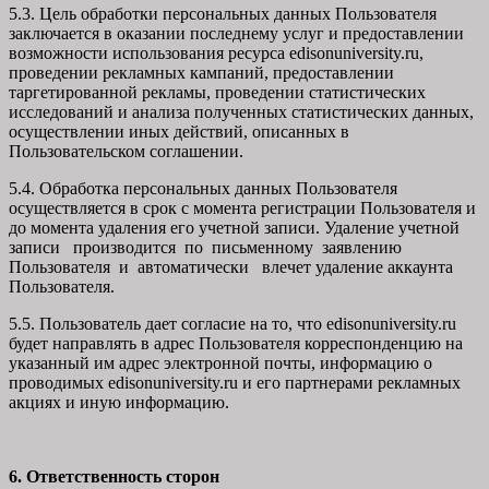
5.3. Цель обработки персональных данных Пользователя
заключается в оказании последнему услуг и предоставлении
возможности использования ресурса edisonuniversity.ru,
проведении рекламных кампаний, предоставлении
таргетированной рекламы, проведении статистических
исследований и анализа полученных статистических данных,
осуществлении иных действий, описанных в
Пользовательском соглашении.
5.4. Обработка персональных данных Пользователя
осуществляется в срок с момента регистрации Пользователя и
до момента удаления его учетной записи. Удаление учетной
записи производится по письменному заявлению
Пользователя и автоматически влечет удаление аккаунта
Пользователя.
5.5. Пользователь дает согласие на то, что edisonuniversity.ru
будет направлять в адрес Пользователя корреспонденцию на
указанный им адрес электронной почты, информацию о
проводимых edisonuniversity.ru и его партнерами рекламных
акциях и иную информацию.
6. Ответственность сторон