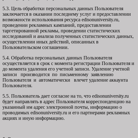
5.3. Цель обработки персональных данных Пользователя
заключается в оказании последнему услуг и предоставлении
возможности использования ресурса edisonuniversity.ru,
проведении рекламных кампаний, предоставлении
таргетированной рекламы, проведении статистических
исследований и анализа полученных статистических данных,
осуществлении иных действий, описанных в
Пользовательском соглашении.
5.4. Обработка персональных данных Пользователя
осуществляется в срок с момента регистрации Пользователя и
до момента удаления его учетной записи. Удаление учетной
записи производится по письменному заявлению
Пользователя и автоматически влечет удаление аккаунта
Пользователя.
5.5. Пользователь дает согласие на то, что edisonuniversity.ru
будет направлять в адрес Пользователя корреспонденцию на
указанный им адрес электронной почты, информацию о
проводимых edisonuniversity.ru и его партнерами рекламных
акциях и иную информацию.