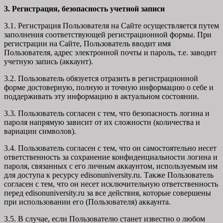
3. Регистрация, безопасность учетной записи
3.1. Регистрация Пользователя на Сайте осуществляется путем
заполнения соответствующей регистрационной формы. При
регистрации на Сайте, Пользователь вводит имя
Пользователя, адрес электронной почты и пароль, т.е. заводит
учетную запись (аккаунт).
3.2. Пользователь обязуется отразить в регистрационной
форме достоверную, полную и точную информацию о себе и
поддерживать эту информацию в актуальном состоянии.
3.3. Пользователь согласен с тем, что безопасность логина и
пароля напрямую зависит от их сложности (количества и
вариации символов).
3.4. Пользователь согласен с тем, что он самостоятельно несет
ответственность за сохранение конфиденциальности логина и
пароля, связанных с его личным аккаунтом, используемым им
для доступа к ресурсу edisonuniversity.ru. Также Пользователь
согласен с тем, что он несет исключительную ответственность
перед edisonuniversity.ru
за все действия, которые совершены
при использовании его (Пользователя) аккаунта.
3.5. В случае, если Пользователю станет известно о любом