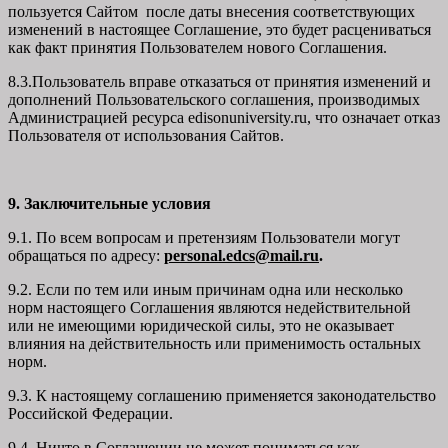
пользуется Сайтом после даты внесения соответствующих
изменений в настоящее Соглашение, это будет расцениваться
как факт принятия Пользователем нового Соглашения.
8.3.Пользователь вправе отказаться от принятия изменений и
дополнений Пользовательского соглашения, производимых
Администрацией ресурса
edisonuniversity.ru
, что означает отказ
Пользователя от использования Сайтов.
9. Заключительные условия
9.1. По всем вопросам и претензиям Пользователи могут
обращаться по адресу:
personal.edcs@mail.ru
.
9.2. Если по тем или иным причинам одна или несколько
норм настоящего Соглашения являются недействительной
или не имеющими юридической силы, это не оказывает
влияния на действительность или применимость остальных
норм.
9.3. К настоящему соглашению применяется законодательство
Российской Федерации.
9.4. Ничто в Соглашении не может пониматься как