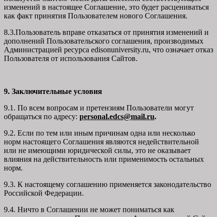
изменений в настоящее Соглашение, это будет расцениваться
как факт принятия Пользователем нового Соглашения.
8.3.Пользователь вправе отказаться от принятия изменений и
дополнений Пользовательского соглашения, производимых
Администрацией ресурса
edisonuniversity.ru
, что означает отказ
Пользователя от использования Сайтов.
9. Заключительные условия
9.1. По всем вопросам и претензиям Пользователи могут
обращаться по адресу:
personal.edcs@mail.ru
.
9.2. Если по тем или иным причинам одна или несколько
норм настоящего Соглашения являются недействительной
или не имеющими юридической силы, это не оказывает
влияния на действительность или применимость остальных
норм.
9.3. К настоящему соглашению применяется законодательство
Российской Федерации.
9.4. Ничто в Соглашении не может пониматься как