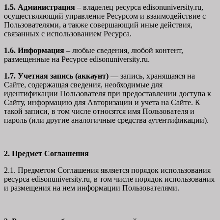
1.5. Администрация
– владелец ресурса edisonuniversity.ru,
осуществляющий управление Ресурсом и взаимодействие с
Пользователями, а также совершающий иные действия,
связанных с использованием Ресурса.
1.6. Информация
– любые сведения, любой контент,
размещенные на Ресурсе edisonuniversity.ru.
1.7. Учетная запись (аккаунт)
— запись, хранящаяся на
Сайте, содержащая сведения, необходимые для
идентификации Пользователя при предоставлении доступа к
Сайту, информацию для Авторизации и учета на Сайте. К
такой записи, в том числе относятся имя Пользователя и
пароль (или другие аналогичные средства аутентификации).
2. Предмет Соглашения
2.1. Предметом Соглашения является порядок использования
ресурса edisonuniversity.ru, в том числе порядок использования
и размещения на нем информации Пользователями.