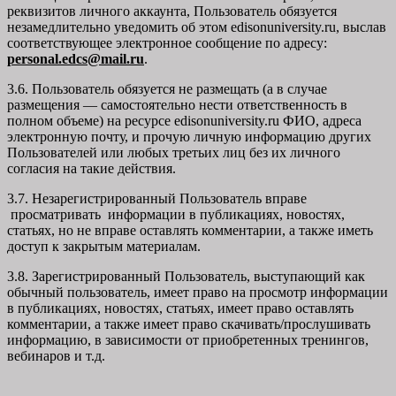
реквизитов личного аккаунта, Пользователь обязуется
незамедлительно уведомить об этом edisonuniversity.ru, выслав
соответствующее электронное сообщение по адресу:
personal.edcs@mail.ru
.
3.6. Пользователь обязуется не размещать (а в случае
размещения — самостоятельно нести ответственность в
полном объеме) на ресурсе edisonuniversity.ru ФИО, адреса
электронную почту, и прочую личную информацию других
Пользователей или любых третьих лиц без их личного
согласия на такие действия.
3.7. Незарегистрированный Пользователь вправе
просматривать информации в публикациях, новостях,
статьях, но не вправе оставлять комментарии, а также иметь
доступ к закрытым материалам.
3.8. Зарегистрированный Пользователь, выступающий как
обычный пользователь, имеет право на просмотр информации
в публикациях, новостях, статьях, имеет право оставлять
комментарии, а также имеет право скачивать/прослушивать
информацию, в зависимости от приобретенных тренингов,
вебинаров и т.д.