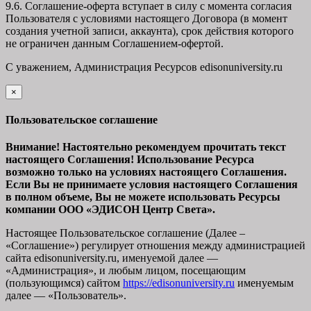
9.6. Соглашение-оферта вступает в силу с момента согласия
Пользователя с условиями настоящего Договора (в момент
создания учетной записи, аккаунта), срок действия которого
не ограничен данным Соглашением-офертой.
С уважением, Администрация Ресурсов
edisonuniversity.ru
×
закрыть
Пользовательское соглашение
Внимание! Настоятельно рекомендуем прочитать текст
настоящего Соглашения! Использование Ресурса
возможно только на условиях настоящего Соглашения.
Если Вы не принимаете условия настоящего Соглашения
в полном объеме, Вы не можете использовать Ресурсы
компании ООО
«ЭДИСОН Центр Света».
Настоящее Пользовательское соглашение (Далее –
«Соглашение») регулирует отношения между администрацией
сайта
edisonuniversity.ru
, именуемой далее —
«Администрация», и любым лицом, посещающим
(пользующимся) сайтом
https://edisonuniversity.ru
именуемым
далее — «Пользователь».