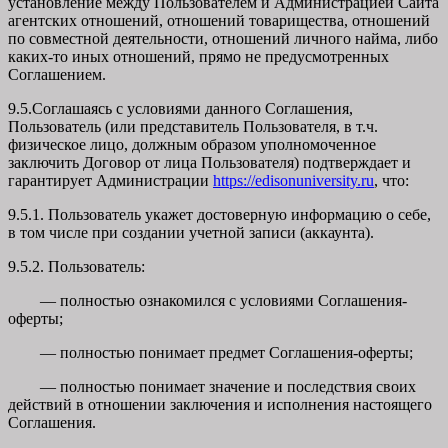
установление между Пользователем и Администрацией Сайта
агентских отношений, отношений товарищества, отношений
по совместной деятельности, отношений личного найма, либо
каких-то иных отношений, прямо не предусмотренных
Соглашением.
9.5.Соглашаясь с условиями данного Соглашения,
Пользователь (или представитель Пользователя, в т.ч.
физическое лицо, должным образом уполномоченное
заключить Договор от лица Пользователя) подтверждает и
гарантирует Администрации
https://edisonuniversity.ru
, что:
9.5.1. Пользователь укажет достоверную информацию о себе,
в том числе при создании учетной записи (аккаунта).
9.5.2. Пользователь:
— полностью ознакомился с условиями Соглашения-
оферты;
— полностью понимает предмет Соглашения-оферты;
— полностью понимает значение и последствия своих
действий в отношении заключения и исполнения настоящего
Соглашения.