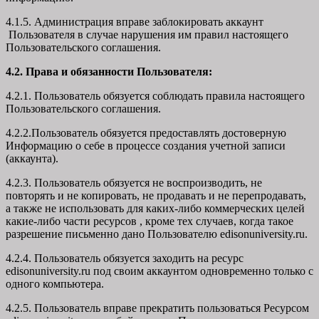
4.1.5. Администрация вправе заблокировать аккаунт
Пользователя в случае нарушения им правил настоящего
Пользовательского соглашения.
4.2. Права и обязанности Пользователя:
4.2.1. Пользователь обязуется соблюдать правила настоящего
Пользовательского соглашения.
4.2.2.Пользователь обязуется предоставлять достоверную
Информацию о себе в процессе создания учетной записи
(аккаунта).
4.2.3. Пользователь обязуется не воспроизводить, не
повторять и не копировать, не продавать и не перепродавать,
а также не использовать для каких-либо коммерческих целей
какие-либо части ресурсов , кроме тех случаев, когда такое
разрешение письменно дано Пользователю edisonuniversity.ru.
4.2.4. Пользователь обязуется заходить на ресурс
edisonuniversity.ru под своим аккаунтом одновременно только с
одного компьютера.
4.2.5. Пользователь вправе прекратить пользоваться Ресурсом