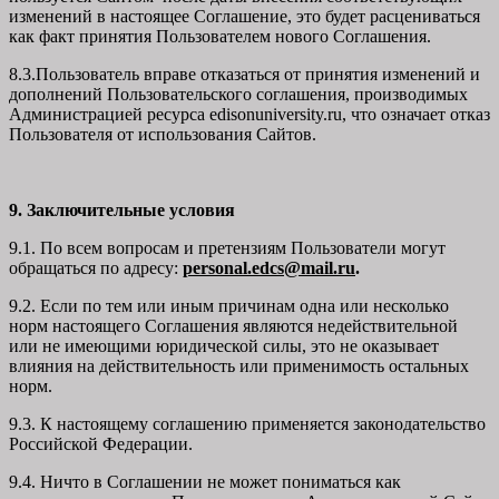
изменений в настоящее Соглашение, это будет расцениваться
как факт принятия Пользователем нового Соглашения.
8.3.Пользователь вправе отказаться от принятия изменений и
дополнений Пользовательского соглашения, производимых
Администрацией ресурса
edisonuniversity.ru
, что означает отказ
Пользователя от использования Сайтов.
9. Заключительные условия
9.1. По всем вопросам и претензиям Пользователи могут
обращаться по адресу:
personal.edcs@mail.ru
.
9.2. Если по тем или иным причинам одна или несколько
норм настоящего Соглашения являются недействительной
или не имеющими юридической силы, это не оказывает
влияния на действительность или применимость остальных
норм.
9.3. К настоящему соглашению применяется законодательство
Российской Федерации.
9.4. Ничто в Соглашении не может пониматься как