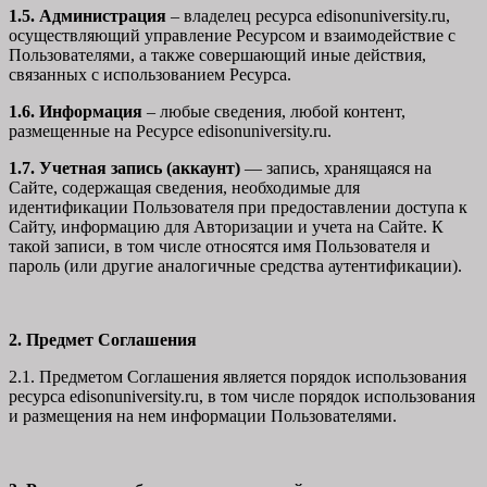
1.5. Администрация
– владелец ресурса edisonuniversity.ru,
осуществляющий управление Ресурсом и взаимодействие с
Пользователями, а также совершающий иные действия,
связанных с использованием Ресурса.
1.6. Информация
– любые сведения, любой контент,
размещенные на Ресурсе edisonuniversity.ru.
1.7. Учетная запись (аккаунт)
— запись, хранящаяся на
Сайте, содержащая сведения, необходимые для
идентификации Пользователя при предоставлении доступа к
Сайту, информацию для Авторизации и учета на Сайте. К
такой записи, в том числе относятся имя Пользователя и
пароль (или другие аналогичные средства аутентификации).
2. Предмет Соглашения
2.1. Предметом Соглашения является порядок использования
ресурса edisonuniversity.ru, в том числе порядок использования
и размещения на нем информации Пользователями.