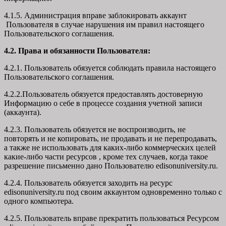
4.1.5. Администрация вправе заблокировать аккаунт
Пользователя в случае нарушения им правил настоящего
Пользовательского соглашения.
4.2. Права и обязанности Пользователя:
4.2.1. Пользователь обязуется соблюдать правила настоящего
Пользовательского соглашения.
4.2.2.Пользователь обязуется предоставлять достоверную
Информацию о себе в процессе создания учетной записи
(аккаунта).
4.2.3. Пользователь обязуется не воспроизводить, не
повторять и не копировать, не продавать и не перепродавать,
а также не использовать для каких-либо коммерческих целей
какие-либо части ресурсов , кроме тех случаев, когда такое
разрешение письменно дано Пользователю edisonuniversity.ru.
4.2.4. Пользователь обязуется заходить на ресурс
edisonuniversity.ru под своим аккаунтом одновременно только с
одного компьютера.
4.2.5. Пользователь вправе прекратить пользоваться Ресурсом