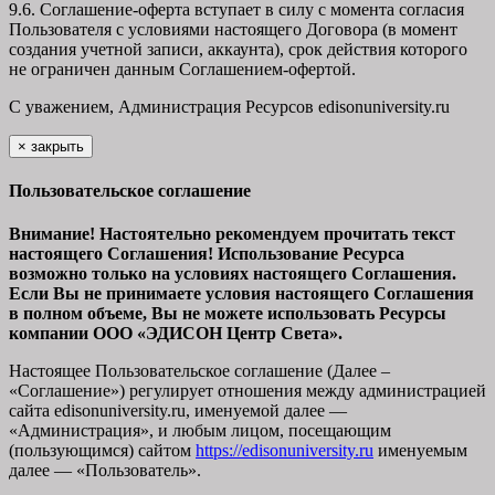
9.6. Соглашение-оферта вступает в силу с момента согласия
Пользователя с условиями настоящего Договора (в момент
создания учетной записи, аккаунта), срок действия которого
не ограничен данным Соглашением-офертой.
С уважением, Администрация Ресурсов
edisonuniversity.ru
×
закрыть
Пользовательское соглашение
Внимание! Настоятельно рекомендуем прочитать текст
настоящего Соглашения! Использование Ресурса
возможно только на условиях настоящего Соглашения.
Если Вы не принимаете условия настоящего Соглашения
в полном объеме, Вы не можете использовать Ресурсы
компании ООО
«ЭДИСОН Центр Света».
Настоящее Пользовательское соглашение (Далее –
«Соглашение») регулирует отношения между администрацией
сайта
edisonuniversity.ru
, именуемой далее —
«Администрация», и любым лицом, посещающим
(пользующимся) сайтом
https://edisonuniversity.ru
именуемым
далее — «Пользователь».