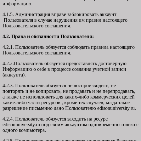
информацию.
4.1.5. Администрация вправе заблокировать аккаунт
Пользователя в случае нарушения им правил настоящего
Пользовательского соглашения.
4.2. Права и обязанности Пользователя:
4.2.1. Пользователь обязуется соблюдать правила настоящего
Пользовательского соглашения.
4.2.2.Пользователь обязуется предоставлять достоверную
Информацию о себе в процессе создания учетной записи
(аккаунта).
4.2.3. Пользователь обязуется не воспроизводить, не
повторять и не копировать, не продавать и не перепродавать,
а также не использовать для каких-либо коммерческих целей
какие-либо части ресурсов , кроме тех случаев, когда такое
разрешение письменно дано Пользователю edisonuniversity.ru.
4.2.4. Пользователь обязуется заходить на ресурс
edisonuniversity.ru под своим аккаунтом одновременно только с
одного компьютера.
4.2.5. Пользователь вправе прекратить пользоваться Ресурсом