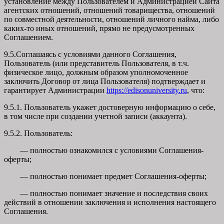
установление между Пользователем и Администрацией Сайта
агентских отношений, отношений товарищества, отношений
по совместной деятельности, отношений личного найма, либо
каких-то иных отношений, прямо не предусмотренных
Соглашением.
9.5.Соглашаясь с условиями данного Соглашения,
Пользователь (или представитель Пользователя, в т.ч.
физическое лицо, должным образом уполномоченное
заключить Договор от лица Пользователя) подтверждает и
гарантирует Администрации
https://edisonuniversity.ru
, что:
9.5.1. Пользователь укажет достоверную информацию о себе,
в том числе при создании учетной записи (аккаунта).
9.5.2. Пользователь:
— полностью ознакомился с условиями Соглашения-
оферты;
— полностью понимает предмет Соглашения-оферты;
— полностью понимает значение и последствия своих
действий в отношении заключения и исполнения настоящего
Соглашения.