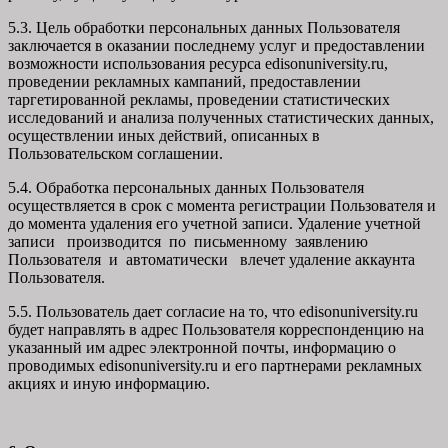
5.3. Цель обработки персональных данных Пользователя
заключается в оказании последнему услуг и предоставлении
возможности использования ресурса edisonuniversity.ru,
проведении рекламных кампаний, предоставлении
таргетированной рекламы, проведении статистических
исследований и анализа полученных статистических данных,
осуществлении иных действий, описанных в
Пользовательском соглашении.
5.4. Обработка персональных данных Пользователя
осуществляется в срок с момента регистрации Пользователя и
до момента удаления его учетной записи. Удаление учетной
записи производится по письменному заявлению
Пользователя и автоматически влечет удаление аккаунта
Пользователя.
5.5. Пользователь дает согласие на то, что edisonuniversity.ru
будет направлять в адрес Пользователя корреспонденцию на
указанный им адрес электронной почты, информацию о
проводимых edisonuniversity.ru и его партнерами рекламных
акциях и иную информацию.