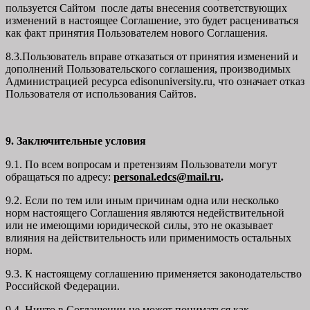
пользуется Сайтом после даты внесения соответствующих
изменений в настоящее Соглашение, это будет расцениваться
как факт принятия Пользователем нового Соглашения.
8.3.Пользователь вправе отказаться от принятия изменений и
дополнений Пользовательского соглашения, производимых
Администрацией ресурса
edisonuniversity.ru
, что означает отказ
Пользователя от использования Сайтов.
9. Заключительные условия
9.1. По всем вопросам и претензиям Пользователи могут
обращаться по адресу:
personal.edcs@mail.ru
.
9.2. Если по тем или иным причинам одна или несколько
норм настоящего Соглашения являются недействительной
или не имеющими юридической силы, это не оказывает
влияния на действительность или применимость остальных
норм.
9.3. К настоящему соглашению применяется законодательство
Российской Федерации.
9.4. Ничто в Соглашении не может пониматься как