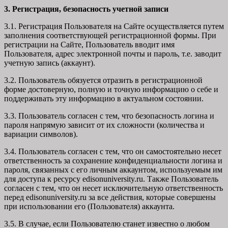
3. Регистрация, безопасность учетной записи
3.1. Регистрация Пользователя на Сайте осуществляется путем
заполнения соответствующей регистрационной формы. При
регистрации на Сайте, Пользователь вводит имя
Пользователя, адрес электронной почты и пароль, т.е. заводит
учетную запись (аккаунт).
3.2. Пользователь обязуется отразить в регистрационной
форме достоверную, полную и точную информацию о себе и
поддерживать эту информацию в актуальном состоянии.
3.3. Пользователь согласен с тем, что безопасность логина и
пароля напрямую зависит от их сложности (количества и
вариации символов).
3.4. Пользователь согласен с тем, что он самостоятельно несет
ответственность за сохранение конфиденциальности логина и
пароля, связанных с его личным аккаунтом, используемым им
для доступа к ресурсу edisonuniversity.ru. Также Пользователь
согласен с тем, что он несет исключительную ответственность
перед edisonuniversity.ru
за все действия, которые совершены
при использовании его (Пользователя) аккаунта.
3.5. В случае, если Пользователю станет известно о любом