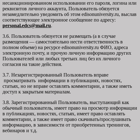
несанкционированном использовании его пароля, логина или
реквизитов личного аккаунта, Пользователь обязуется
незамедлительно уведомить об этом edisonuniversity.ru, выслав
соответствующее электронное сообщение по адресу:
personal.edcs@mail.ru
.
3.6. Пользователь обязуется не размещать (а в случае
размещения — самостоятельно нести ответственность в
полном объеме) на ресурсе edisonuniversity.ru ФИО, адреса
электронную почту, и прочую личную информацию других
Пользователей или любых третьих лиц без их личного
согласия на такие действия.
3.7. Незарегистрированный Пользователь вправе
просматривать информации в публикациях, новостях,
статьях, но не вправе оставлять комментарии, а также иметь
доступ к закрытым материалам.
3.8. Зарегистрированный Пользователь, выступающий как
обычный пользователь, имеет право на просмотр информации
в публикациях, новостях, статьях, имеет право оставлять
комментарии, а также имеет право скачивать/прослушивать
информацию, в зависимости от приобретенных тренингов,
вебинаров и т.д.