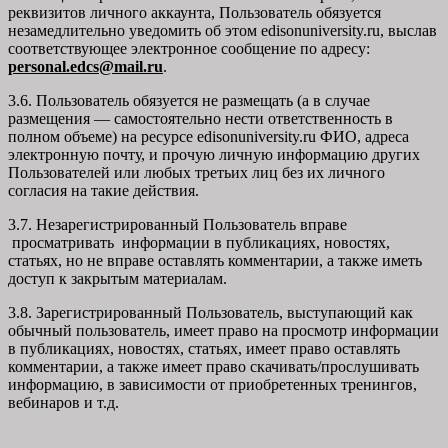
реквизитов личного аккаунта, Пользователь обязуется
незамедлительно уведомить об этом edisonuniversity.ru, выслав
соответствующее электронное сообщение по адресу:
personal.edcs@mail.ru
.
3.6. Пользователь обязуется не размещать (а в случае
размещения — самостоятельно нести ответственность в
полном объеме) на ресурсе edisonuniversity.ru ФИО, адреса
электронную почту, и прочую личную информацию других
Пользователей или любых третьих лиц без их личного
согласия на такие действия.
3.7. Незарегистрированный Пользователь вправе
просматривать информации в публикациях, новостях,
статьях, но не вправе оставлять комментарии, а также иметь
доступ к закрытым материалам.
3.8. Зарегистрированный Пользователь, выступающий как
обычный пользователь, имеет право на просмотр информации
в публикациях, новостях, статьях, имеет право оставлять
комментарии, а также имеет право скачивать/прослушивать
информацию, в зависимости от приобретенных тренингов,
вебинаров и т.д.