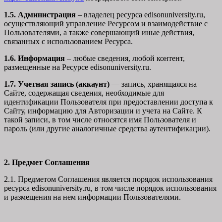
1.5. Администрация
– владелец ресурса edisonuniversity.ru,
осуществляющий управление Ресурсом и взаимодействие с
Пользователями, а также совершающий иные действия,
связанных с использованием Ресурса.
1.6. Информация
– любые сведения, любой контент,
размещенные на Ресурсе edisonuniversity.ru.
1.7. Учетная запись (аккаунт)
— запись, хранящаяся на
Сайте, содержащая сведения, необходимые для
идентификации Пользователя при предоставлении доступа к
Сайту, информацию для Авторизации и учета на Сайте. К
такой записи, в том числе относятся имя Пользователя и
пароль (или другие аналогичные средства аутентификации).
2. Предмет Соглашения
2.1. Предметом Соглашения является порядок использования
ресурса edisonuniversity.ru, в том числе порядок использования
и размещения на нем информации Пользователями.