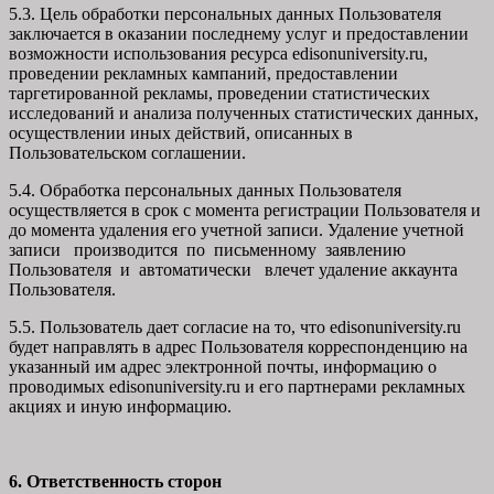
5.3. Цель обработки персональных данных Пользователя
заключается в оказании последнему услуг и предоставлении
возможности использования ресурса edisonuniversity.ru,
проведении рекламных кампаний, предоставлении
таргетированной рекламы, проведении статистических
исследований и анализа полученных статистических данных,
осуществлении иных действий, описанных в
Пользовательском соглашении.
5.4. Обработка персональных данных Пользователя
осуществляется в срок с момента регистрации Пользователя и
до момента удаления его учетной записи. Удаление учетной
записи производится по письменному заявлению
Пользователя и автоматически влечет удаление аккаунта
Пользователя.
5.5. Пользователь дает согласие на то, что edisonuniversity.ru
будет направлять в адрес Пользователя корреспонденцию на
указанный им адрес электронной почты, информацию о
проводимых edisonuniversity.ru и его партнерами рекламных
акциях и иную информацию.
6. Ответственность сторон