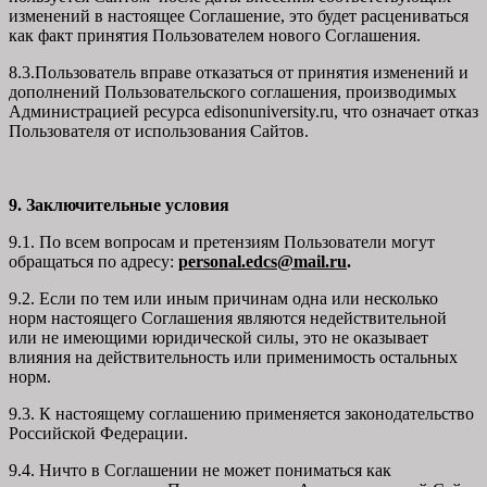
изменений в настоящее Соглашение, это будет расцениваться
как факт принятия Пользователем нового Соглашения.
8.3.Пользователь вправе отказаться от принятия изменений и
дополнений Пользовательского соглашения, производимых
Администрацией ресурса
edisonuniversity.ru
, что означает отказ
Пользователя от использования Сайтов.
9. Заключительные условия
9.1. По всем вопросам и претензиям Пользователи могут
обращаться по адресу:
personal.edcs@mail.ru
.
9.2. Если по тем или иным причинам одна или несколько
норм настоящего Соглашения являются недействительной
или не имеющими юридической силы, это не оказывает
влияния на действительность или применимость остальных
норм.
9.3. К настоящему соглашению применяется законодательство
Российской Федерации.
9.4. Ничто в Соглашении не может пониматься как