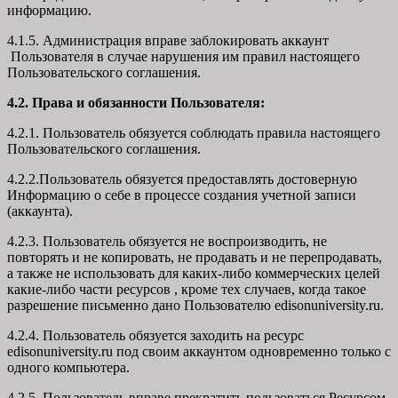
информацию.
4.1.5. Администрация вправе заблокировать аккаунт
Пользователя в случае нарушения им правил настоящего
Пользовательского соглашения.
4.2. Права и обязанности Пользователя:
4.2.1. Пользователь обязуется соблюдать правила настоящего
Пользовательского соглашения.
4.2.2.Пользователь обязуется предоставлять достоверную
Информацию о себе в процессе создания учетной записи
(аккаунта).
4.2.3. Пользователь обязуется не воспроизводить, не
повторять и не копировать, не продавать и не перепродавать,
а также не использовать для каких-либо коммерческих целей
какие-либо части ресурсов , кроме тех случаев, когда такое
разрешение письменно дано Пользователю edisonuniversity.ru.
4.2.4. Пользователь обязуется заходить на ресурс
edisonuniversity.ru под своим аккаунтом одновременно только с
одного компьютера.
4.2.5. Пользователь вправе прекратить пользоваться Ресурсом