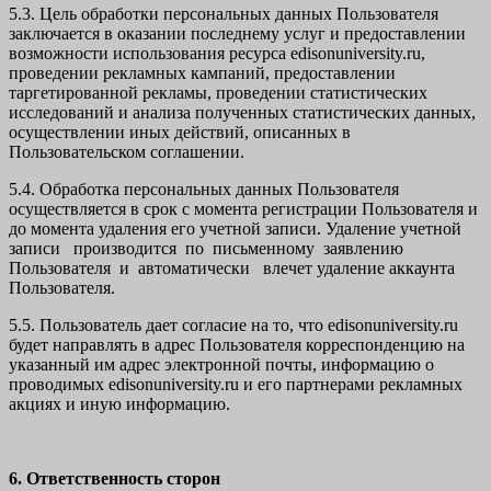
5.3. Цель обработки персональных данных Пользователя
заключается в оказании последнему услуг и предоставлении
возможности использования ресурса edisonuniversity.ru,
проведении рекламных кампаний, предоставлении
таргетированной рекламы, проведении статистических
исследований и анализа полученных статистических данных,
осуществлении иных действий, описанных в
Пользовательском соглашении.
5.4. Обработка персональных данных Пользователя
осуществляется в срок с момента регистрации Пользователя и
до момента удаления его учетной записи. Удаление учетной
записи производится по письменному заявлению
Пользователя и автоматически влечет удаление аккаунта
Пользователя.
5.5. Пользователь дает согласие на то, что edisonuniversity.ru
будет направлять в адрес Пользователя корреспонденцию на
указанный им адрес электронной почты, информацию о
проводимых edisonuniversity.ru и его партнерами рекламных
акциях и иную информацию.
6. Ответственность сторон