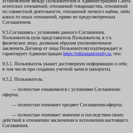
установление между Пользователем и Администрацией Сайта
агентских отношений, отношений товарищества, отношений
по совместной деятельности, отношений личного найма, либо
каких-то иных отношений, прямо не предусмотренных
Соглашением.
9.5.Соглашаясь с условиями данного Соглашения,
Пользователь (или представитель Пользователя, в т.ч.
физическое лицо, должным образом уполномоченное
заключить Договор от лица Пользователя) подтверждает и
гарантирует Администрации
https://edisonuniversity.ru
, что:
9.5.1. Пользователь укажет достоверную информацию о себе,
в том числе при создании учетной записи (аккаунта).
9.5.2. Пользователь:
— полностью ознакомился с условиями Соглашения-
оферты;
— полностью понимает предмет Соглашения-оферты;
— полностью понимает значение и последствия своих
действий в отношении заключения и исполнения настоящего
Соглашения.