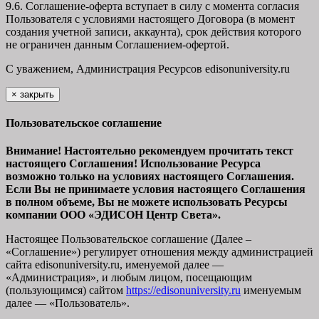
9.6. Соглашение-оферта вступает в силу с момента согласия
Пользователя с условиями настоящего Договора (в момент
создания учетной записи, аккаунта), срок действия которого
не ограничен данным Соглашением-офертой.
С уважением, Администрация Ресурсов
edisonuniversity.ru
×
закрыть
Пользовательское соглашение
Внимание! Настоятельно рекомендуем прочитать текст
настоящего Соглашения! Использование Ресурса
возможно только на условиях настоящего Соглашения.
Если Вы не принимаете условия настоящего Соглашения
в полном объеме, Вы не можете использовать Ресурсы
компании ООО
«ЭДИСОН Центр Света».
Настоящее Пользовательское соглашение (Далее –
«Соглашение») регулирует отношения между администрацией
сайта
edisonuniversity.ru
, именуемой далее —
«Администрация», и любым лицом, посещающим
(пользующимся) сайтом
https://edisonuniversity.ru
именуемым
далее — «Пользователь».