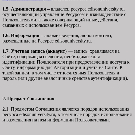
1.5. Администрация
– владелец ресурса edisonuniversity.ru,
осуществляющий управление Ресурсом и взаимодействие с
Пользователями, а также совершающий иные действия,
связанных с использованием Ресурса.
1.6. Информация
– любые сведения, любой контент,
размещенные на Ресурсе edisonuniversity.ru.
1.7. Учетная запись (аккаунт)
— запись, хранящаяся на
Сайте, содержащая сведения, необходимые для
идентификации Пользователя при предоставлении доступа к
Сайту, информацию для Авторизации и учета на Сайте. К
такой записи, в том числе относятся имя Пользователя и
пароль (или другие аналогичные средства аутентификации).
2. Предмет Соглашения
2.1. Предметом Соглашения является порядок использования
ресурса edisonuniversity.ru, в том числе порядок использования
и размещения на нем информации Пользователями.