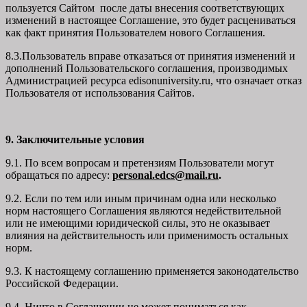
пользуется Сайтом после даты внесения соответствующих
изменений в настоящее Соглашение, это будет расцениваться
как факт принятия Пользователем нового Соглашения.
8.3.Пользователь вправе отказаться от принятия изменений и
дополнений Пользовательского соглашения, производимых
Администрацией ресурса
edisonuniversity.ru
, что означает отказ
Пользователя от использования Сайтов.
9. Заключительные условия
9.1. По всем вопросам и претензиям Пользователи могут
обращаться по адресу:
personal.edcs@mail.ru
.
9.2. Если по тем или иным причинам одна или несколько
норм настоящего Соглашения являются недействительной
или не имеющими юридической силы, это не оказывает
влияния на действительность или применимость остальных
норм.
9.3. К настоящему соглашению применяется законодательство
Российской Федерации.
9.4. Ничто в Соглашении не может пониматься как