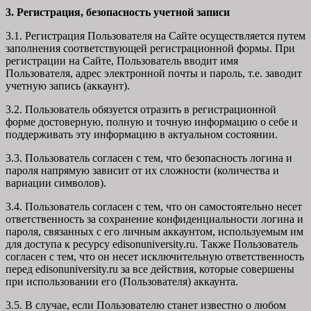
3. Регистрация, безопасность учетной записи
3.1. Регистрация Пользователя на Сайте осуществляется путем
заполнения соответствующей регистрационной формы. При
регистрации на Сайте, Пользователь вводит имя
Пользователя, адрес электронной почты и пароль, т.е. заводит
учетную запись (аккаунт).
3.2. Пользователь обязуется отразить в регистрационной
форме достоверную, полную и точную информацию о себе и
поддерживать эту информацию в актуальном состоянии.
3.3. Пользователь согласен с тем, что безопасность логина и
пароля напрямую зависит от их сложности (количества и
вариации символов).
3.4. Пользователь согласен с тем, что он самостоятельно несет
ответственность за сохранение конфиденциальности логина и
пароля, связанных с его личным аккаунтом, используемым им
для доступа к ресурсу edisonuniversity.ru. Также Пользователь
согласен с тем, что он несет исключительную ответственность
перед edisonuniversity.ru
за все действия, которые совершены
при использовании его (Пользователя) аккаунта.
3.5. В случае, если Пользователю станет известно о любом