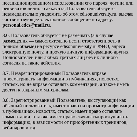
несанкционированном использовании его пароля, логина или
реквизитов личного аккаунта, Пользователь обязуется
незамедлительно уведомить об этом edisonuniversity.ru, выслав
соответствующее электронное сообщение по адресу:
personal.edcs@mail.ru
.
3.6. Пользователь обязуется не размещать (а в случае
размещения — самостоятельно нести ответственность в
полном объеме) на ресурсе edisonuniversity.ru ФИО, адреса
электронную почту, и прочую личную информацию других
Пользователей или любых третьих лиц без их личного
согласия на такие действия.
3.7. Незарегистрированный Пользователь вправе
просматривать информации в публикациях, новостях,
статьях, но не вправе оставлять комментарии, а также иметь
доступ к закрытым материалам.
3.8. Зарегистрированный Пользователь, выступающий как
обычный пользователь, имеет право на просмотр информации
в публикациях, новостях, статьях, имеет право оставлять
комментарии, а также имеет право скачивать/прослушивать
информацию, в зависимости от приобретенных тренингов,
вебинаров и т.д.