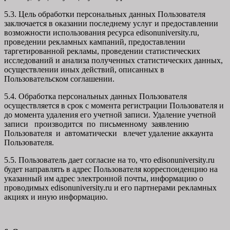
5.3. Цель обработки персональных данных Пользователя
заключается в оказании последнему услуг и предоставлении
возможности использования ресурса edisonuniversity.ru,
проведении рекламных кампаний, предоставлении
таргетированной рекламы, проведении статистических
исследований и анализа полученных статистических данных,
осуществлении иных действий, описанных в
Пользовательском соглашении.
5.4. Обработка персональных данных Пользователя
осуществляется в срок с момента регистрации Пользователя и
до момента удаления его учетной записи. Удаление учетной
записи производится по письменному заявлению
Пользователя и автоматически влечет удаление аккаунта
Пользователя.
5.5. Пользователь дает согласие на то, что edisonuniversity.ru
будет направлять в адрес Пользователя корреспонденцию на
указанный им адрес электронной почты, информацию о
проводимых edisonuniversity.ru и его партнерами рекламных
акциях и иную информацию.