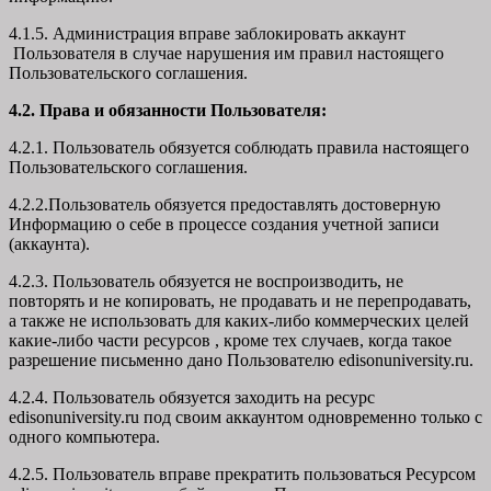
4.1.5. Администрация вправе заблокировать аккаунт
Пользователя в случае нарушения им правил настоящего
Пользовательского соглашения.
4.2. Права и обязанности Пользователя:
4.2.1. Пользователь обязуется соблюдать правила настоящего
Пользовательского соглашения.
4.2.2.Пользователь обязуется предоставлять достоверную
Информацию о себе в процессе создания учетной записи
(аккаунта).
4.2.3. Пользователь обязуется не воспроизводить, не
повторять и не копировать, не продавать и не перепродавать,
а также не использовать для каких-либо коммерческих целей
какие-либо части ресурсов , кроме тех случаев, когда такое
разрешение письменно дано Пользователю edisonuniversity.ru.
4.2.4. Пользователь обязуется заходить на ресурс
edisonuniversity.ru под своим аккаунтом одновременно только с
одного компьютера.
4.2.5. Пользователь вправе прекратить пользоваться Ресурсом