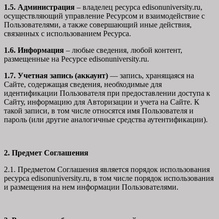
1.5. Администрация
– владелец ресурса edisonuniversity.ru,
осуществляющий управление Ресурсом и взаимодействие с
Пользователями, а также совершающий иные действия,
связанных с использованием Ресурса.
1.6. Информация
– любые сведения, любой контент,
размещенные на Ресурсе edisonuniversity.ru.
1.7. Учетная запись (аккаунт)
— запись, хранящаяся на
Сайте, содержащая сведения, необходимые для
идентификации Пользователя при предоставлении доступа к
Сайту, информацию для Авторизации и учета на Сайте. К
такой записи, в том числе относятся имя Пользователя и
пароль (или другие аналогичные средства аутентификации).
2. Предмет Соглашения
2.1. Предметом Соглашения является порядок использования
ресурса edisonuniversity.ru, в том числе порядок использования
и размещения на нем информации Пользователями.