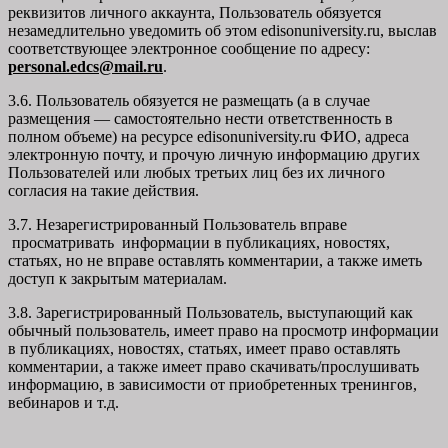
реквизитов личного аккаунта, Пользователь обязуется
незамедлительно уведомить об этом edisonuniversity.ru, выслав
соответствующее электронное сообщение по адресу:
personal.edcs@mail.ru
.
3.6. Пользователь обязуется не размещать (а в случае
размещения — самостоятельно нести ответственность в
полном объеме) на ресурсе edisonuniversity.ru ФИО, адреса
электронную почту, и прочую личную информацию других
Пользователей или любых третьих лиц без их личного
согласия на такие действия.
3.7. Незарегистрированный Пользователь вправе
просматривать информации в публикациях, новостях,
статьях, но не вправе оставлять комментарии, а также иметь
доступ к закрытым материалам.
3.8. Зарегистрированный Пользователь, выступающий как
обычный пользователь, имеет право на просмотр информации
в публикациях, новостях, статьях, имеет право оставлять
комментарии, а также имеет право скачивать/прослушивать
информацию, в зависимости от приобретенных тренингов,
вебинаров и т.д.