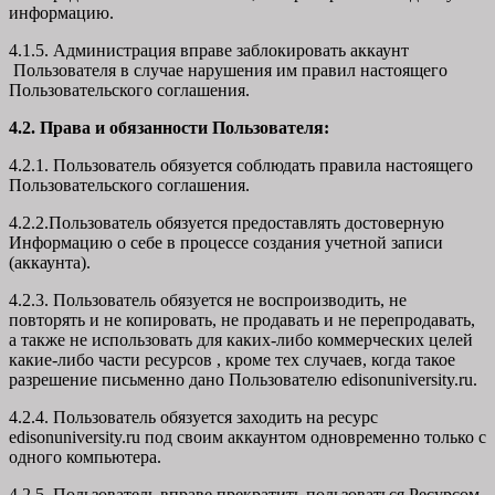
информацию.
4.1.5. Администрация вправе заблокировать аккаунт
Пользователя в случае нарушения им правил настоящего
Пользовательского соглашения.
4.2. Права и обязанности Пользователя:
4.2.1. Пользователь обязуется соблюдать правила настоящего
Пользовательского соглашения.
4.2.2.Пользователь обязуется предоставлять достоверную
Информацию о себе в процессе создания учетной записи
(аккаунта).
4.2.3. Пользователь обязуется не воспроизводить, не
повторять и не копировать, не продавать и не перепродавать,
а также не использовать для каких-либо коммерческих целей
какие-либо части ресурсов , кроме тех случаев, когда такое
разрешение письменно дано Пользователю edisonuniversity.ru.
4.2.4. Пользователь обязуется заходить на ресурс
edisonuniversity.ru под своим аккаунтом одновременно только с
одного компьютера.
4.2.5. Пользователь вправе прекратить пользоваться Ресурсом