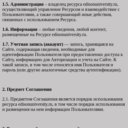
1.5. Администрация
– владелец ресурса edisonuniversity.ru,
осуществляющий управление Ресурсом и взаимодействие с
Пользователями, а также совершающий иные действия,
связанных с использованием Ресурса.
1.6. Информация
– любые сведения, любой контент,
размещенные на Ресурсе edisonuniversity.ru.
1.7. Учетная запись (аккаунт)
— запись, хранящаяся на
Сайте, содержащая сведения, необходимые для
идентификации Пользователя при предоставлении доступа к
Сайту, информацию для Авторизации и учета на Сайте. К
такой записи, в том числе относятся имя Пользователя и
пароль (или другие аналогичные средства аутентификации).
2. Предмет Соглашения
2.1. Предметом Соглашения является порядок использования
ресурса edisonuniversity.ru, в том числе порядок использования
и размещения на нем информации Пользователями.