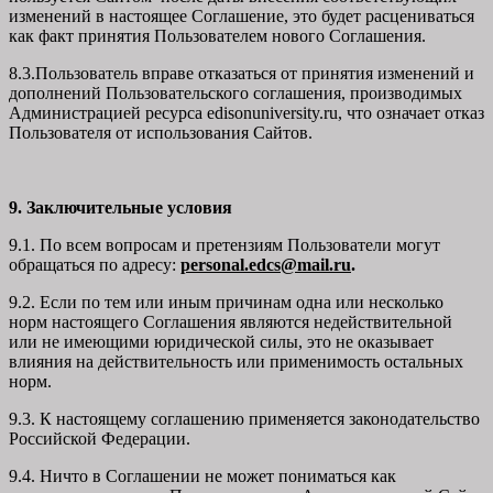
изменений в настоящее Соглашение, это будет расцениваться
как факт принятия Пользователем нового Соглашения.
8.3.Пользователь вправе отказаться от принятия изменений и
дополнений Пользовательского соглашения, производимых
Администрацией ресурса
edisonuniversity.ru
, что означает отказ
Пользователя от использования Сайтов.
9. Заключительные условия
9.1. По всем вопросам и претензиям Пользователи могут
обращаться по адресу:
personal.edcs@mail.ru
.
9.2. Если по тем или иным причинам одна или несколько
норм настоящего Соглашения являются недействительной
или не имеющими юридической силы, это не оказывает
влияния на действительность или применимость остальных
норм.
9.3. К настоящему соглашению применяется законодательство
Российской Федерации.
9.4. Ничто в Соглашении не может пониматься как