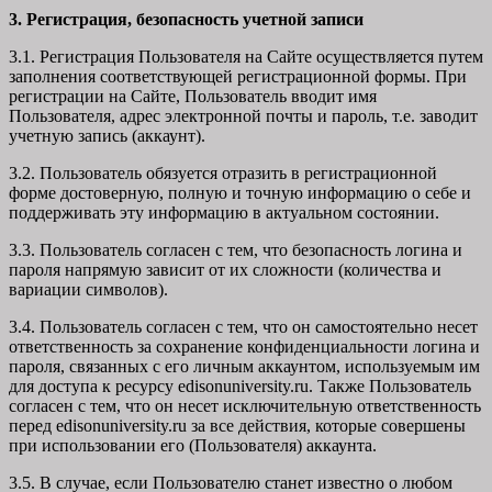
3. Регистрация, безопасность учетной записи
3.1. Регистрация Пользователя на Сайте осуществляется путем
заполнения соответствующей регистрационной формы. При
регистрации на Сайте, Пользователь вводит имя
Пользователя, адрес электронной почты и пароль, т.е. заводит
учетную запись (аккаунт).
3.2. Пользователь обязуется отразить в регистрационной
форме достоверную, полную и точную информацию о себе и
поддерживать эту информацию в актуальном состоянии.
3.3. Пользователь согласен с тем, что безопасность логина и
пароля напрямую зависит от их сложности (количества и
вариации символов).
3.4. Пользователь согласен с тем, что он самостоятельно несет
ответственность за сохранение конфиденциальности логина и
пароля, связанных с его личным аккаунтом, используемым им
для доступа к ресурсу edisonuniversity.ru. Также Пользователь
согласен с тем, что он несет исключительную ответственность
перед edisonuniversity.ru
за все действия, которые совершены
при использовании его (Пользователя) аккаунта.
3.5. В случае, если Пользователю станет известно о любом