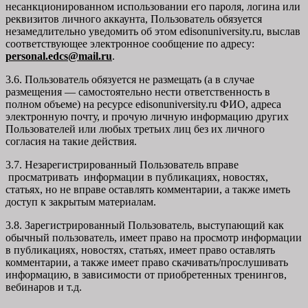
несанкционированном использовании его пароля, логина или
реквизитов личного аккаунта, Пользователь обязуется
незамедлительно уведомить об этом edisonuniversity.ru, выслав
соответствующее электронное сообщение по адресу:
personal.edcs@mail.ru
.
3.6. Пользователь обязуется не размещать (а в случае
размещения — самостоятельно нести ответственность в
полном объеме) на ресурсе edisonuniversity.ru ФИО, адреса
электронную почту, и прочую личную информацию других
Пользователей или любых третьих лиц без их личного
согласия на такие действия.
3.7. Незарегистрированный Пользователь вправе
просматривать информации в публикациях, новостях,
статьях, но не вправе оставлять комментарии, а также иметь
доступ к закрытым материалам.
3.8. Зарегистрированный Пользователь, выступающий как
обычный пользователь, имеет право на просмотр информации
в публикациях, новостях, статьях, имеет право оставлять
комментарии, а также имеет право скачивать/прослушивать
информацию, в зависимости от приобретенных тренингов,
вебинаров и т.д.