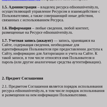
1.5. Администрация
– владелец ресурса edisonuniversity.ru,
осуществляющий управление Ресурсом и взаимодействие с
Пользователями, а также совершающий иные действия,
связанных с использованием Ресурса.
1.6. Информация
– любые сведения, любой контент,
размещенные на Ресурсе edisonuniversity.ru.
1.7. Учетная запись (аккаунт)
— запись, хранящаяся на
Сайте, содержащая сведения, необходимые для
идентификации Пользователя при предоставлении доступа к
Сайту, информацию для Авторизации и учета на Сайте. К
такой записи, в том числе относятся имя Пользователя и
пароль (или другие аналогичные средства аутентификации).
2. Предмет Соглашения
2.1. Предметом Соглашения является порядок использования
ресурса edisonuniversity.ru, в том числе порядок использования
и размещения на нем информации Пользователями.