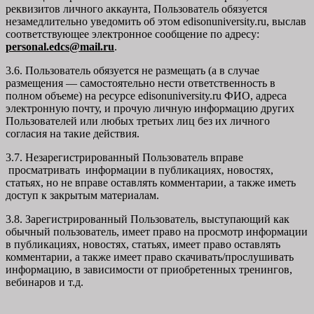
реквизитов личного аккаунта, Пользователь обязуется
незамедлительно уведомить об этом edisonuniversity.ru, выслав
соответствующее электронное сообщение по адресу:
personal.edcs@mail.ru
.
3.6. Пользователь обязуется не размещать (а в случае
размещения — самостоятельно нести ответственность в
полном объеме) на ресурсе edisonuniversity.ru ФИО, адреса
электронную почту, и прочую личную информацию других
Пользователей или любых третьих лиц без их личного
согласия на такие действия.
3.7. Незарегистрированный Пользователь вправе
просматривать информации в публикациях, новостях,
статьях, но не вправе оставлять комментарии, а также иметь
доступ к закрытым материалам.
3.8. Зарегистрированный Пользователь, выступающий как
обычный пользователь, имеет право на просмотр информации
в публикациях, новостях, статьях, имеет право оставлять
комментарии, а также имеет право скачивать/прослушивать
информацию, в зависимости от приобретенных тренингов,
вебинаров и т.д.