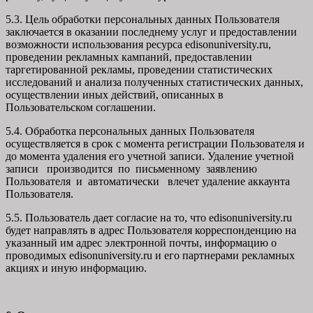
5.3. Цель обработки персональных данных Пользователя
заключается в оказании последнему услуг и предоставлении
возможности использования ресурса edisonuniversity.ru,
проведении рекламных кампаний, предоставлении
таргетированной рекламы, проведении статистических
исследований и анализа полученных статистических данных,
осуществлении иных действий, описанных в
Пользовательском соглашении.
5.4. Обработка персональных данных Пользователя
осуществляется в срок с момента регистрации Пользователя и
до момента удаления его учетной записи. Удаление учетной
записи производится по письменному заявлению
Пользователя и автоматически влечет удаление аккаунта
Пользователя.
5.5. Пользователь дает согласие на то, что edisonuniversity.ru
будет направлять в адрес Пользователя корреспонденцию на
указанный им адрес электронной почты, информацию о
проводимых edisonuniversity.ru и его партнерами рекламных
акциях и иную информацию.