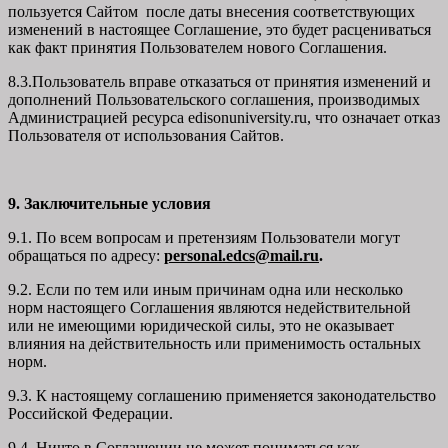
пользуется Сайтом после даты внесения соответствующих
изменений в настоящее Соглашение, это будет расцениваться
как факт принятия Пользователем нового Соглашения.
8.3.Пользователь вправе отказаться от принятия изменений и
дополнений Пользовательского соглашения, производимых
Администрацией ресурса
edisonuniversity.ru
, что означает отказ
Пользователя от использования Сайтов.
9. Заключительные условия
9.1. По всем вопросам и претензиям Пользователи могут
обращаться по адресу:
personal.edcs@mail.ru
.
9.2. Если по тем или иным причинам одна или несколько
норм настоящего Соглашения являются недействительной
или не имеющими юридической силы, это не оказывает
влияния на действительность или применимость остальных
норм.
9.3. К настоящему соглашению применяется законодательство
Российской Федерации.
9.4. Ничто в Соглашении не может пониматься как