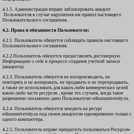
4.1.5. Администрация вправе заблокировать аккаунт
Пользователя в случае нарушения им правил настоящего
Пользовательского соглашения.
4.2. Права и обязанности Пользователя:
4.2.1. Пользователь обязуется соблюдать правила настоящего
Пользовательского соглашения.
4.2.2.Пользователь обязуется предоставлять достоверную
Информацию о себе в процессе создания учетной записи
(аккаунта).
4.2.3. Пользователь обязуется не воспроизводить, не
повторять и не копировать, не продавать и не перепродавать,
а также не использовать для каких-либо коммерческих целей
какие-либо части ресурсов , кроме тех случаев, когда такое
разрешение письменно дано Пользователю edisonuniversity.ru.
4.2.4. Пользователь обязуется заходить на ресурс
edisonuniversity.ru под своим аккаунтом одновременно только с
одного компьютера.
4.2.5. Пользователь вправе прекратить пользоваться Ресурсом