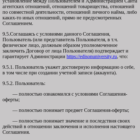
установление между Пользователем и Администрацией Сайта
агентских отношений, отношений товарищества, отношений
по совместной деятельности, отношений личного найма, либо
каких-то иных отношений, прямо не предусмотренных
Соглашением.
9.5.Соглашаясь с условиями данного Соглашения,
Пользователь (или представитель Пользователя, в т.ч.
физическое лицо, должным образом уполномоченное
заключить Договор от лица Пользователя) подтверждает и
гарантирует Администрации
https://edisonuniversity.ru
, что:
9.5.1. Пользователь укажет достоверную информацию о себе,
в том числе при создании учетной записи (аккаунта).
9.5.2. Пользователь:
— полностью ознакомился с условиями Соглашения-
оферты;
— полностью понимает предмет Соглашения-оферты;
— полностью понимает значение и последствия своих
действий в отношении заключения и исполнения настоящего
Соглашения.