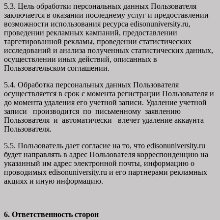
5.3. Цель обработки персональных данных Пользователя
заключается в оказании последнему услуг и предоставлении
возможности использования ресурса edisonuniversity.ru,
проведении рекламных кампаний, предоставлении
таргетированной рекламы, проведении статистических
исследований и анализа полученных статистических данных,
осуществлении иных действий, описанных в
Пользовательском соглашении.
5.4. Обработка персональных данных Пользователя
осуществляется в срок с момента регистрации Пользователя и
до момента удаления его учетной записи. Удаление учетной
записи производится по письменному заявлению
Пользователя и автоматически влечет удаление аккаунта
Пользователя.
5.5. Пользователь дает согласие на то, что edisonuniversity.ru
будет направлять в адрес Пользователя корреспонденцию на
указанный им адрес электронной почты, информацию о
проводимых edisonuniversity.ru и его партнерами рекламных
акциях и иную информацию.
6. Ответственность сторон