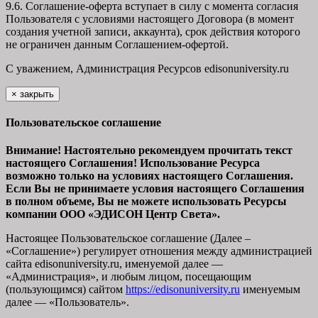
9.6. Соглашение-оферта вступает в силу с момента согласия
Пользователя с условиями настоящего Договора (в момент
создания учетной записи, аккаунта), срок действия которого
не ограничен данным Соглашением-офертой.
С уважением, Администрация Ресурсов
edisonuniversity.ru
×
закрыть
Пользовательское соглашение
Внимание! Настоятельно рекомендуем прочитать текст
настоящего Соглашения! Использование Ресурса
возможно только на условиях настоящего Соглашения.
Если Вы не принимаете условия настоящего Соглашения
в полном объеме, Вы не можете использовать Ресурсы
компании ООО
«ЭДИСОН Центр Света».
Настоящее Пользовательское соглашение (Далее –
«Соглашение») регулирует отношения между администрацией
сайта
edisonuniversity.ru
, именуемой далее —
«Администрация», и любым лицом, посещающим
(пользующимся) сайтом
https://edisonuniversity.ru
именуемым
далее — «Пользователь».